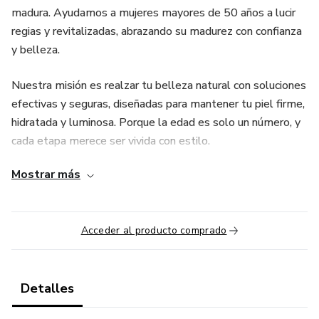
madura. Ayudamos a mujeres mayores de 50 años a lucir
regias y revitalizadas, abrazando su madurez con confianza
y belleza.
Nuestra misión es realzar tu belleza natural con soluciones
efectivas y seguras, diseñadas para mantener tu piel firme,
hidratada y luminosa. Porque la edad es solo un número, y
cada etapa merece ser vivida con estilo.
Mostrar más
Acceder al producto comprado
Detalles