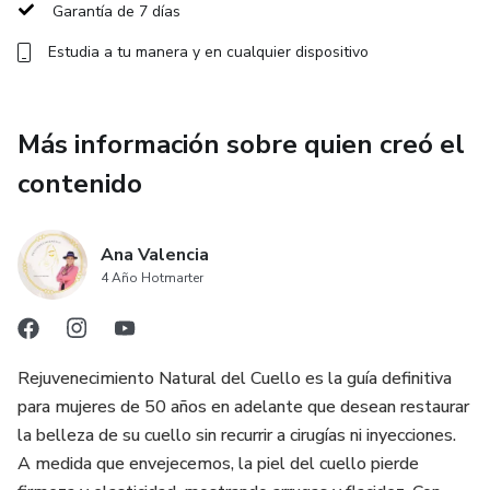
Garantía de 7 días
Estudia a tu manera y en cualquier dispositivo
Más información sobre quien creó el
contenido
Ana Valencia
4 Año Hotmarter
Rejuvenecimiento Natural del Cuello es la guía definitiva
para mujeres de 50 años en adelante que desean restaurar
la belleza de su cuello sin recurrir a cirugías ni inyecciones.
A medida que envejecemos, la piel del cuello pierde