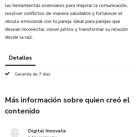
las herramientas esenciales para mejorar la comunicación,
resolver conflictos de manera saludable y fortalecer el
vínculo emocional con tu pareja. Ideal para parejas que
desean reconectar, crecer juntos y transformar su relación
desde la raíz.
Detalles
Garantía de 7 días
Más información sobre quien creó el
contenido
Digital Innovate