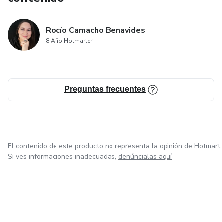
Rocío Camacho Benavides
8 Año Hotmarter
Preguntas frecuentes
El contenido de este producto no representa la opinión de Hotmart.
Si ves informaciones inadecuadas,
denúncialas aquí