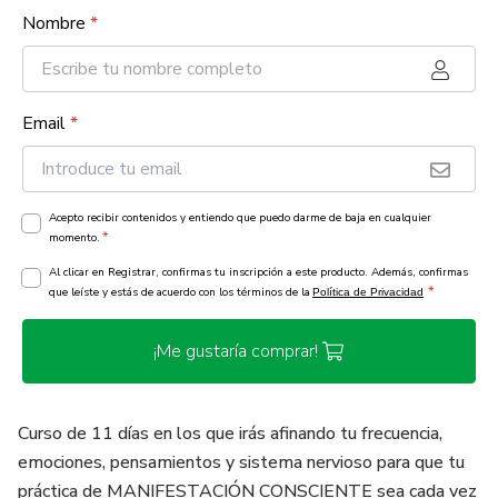
Nombre
*
Email
*
Acepto recibir contenidos y entiendo que puedo darme de baja en cualquier
*
momento.
Al clicar en Registrar, confirmas tu inscripción a este producto. Además, confirmas
*
que leíste y estás de acuerdo con los términos de la
Política de Privacidad
¡Me gustaría comprar!
Curso de 11 días en los que irás afinando tu frecuencia,
emociones, pensamientos y sistema nervioso para que tu
práctica de MANIFESTACIÓN CONSCIENTE sea cada vez