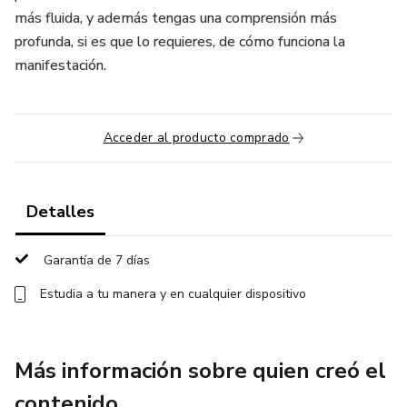
más fluida, y además tengas una comprensión más
profunda, si es que lo requieres, de cómo funciona la
manifestación.
Acceder al producto comprado
Detalles
Garantía de 7 días
Estudia a tu manera y en cualquier dispositivo
Más información sobre quien creó el
contenido