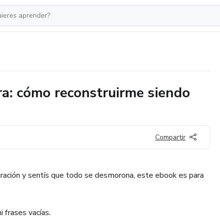
a: cómo reconstruirme siendo
Compartir
ración y sentís que todo se desmorona, este ebook es para
i frases vacías.