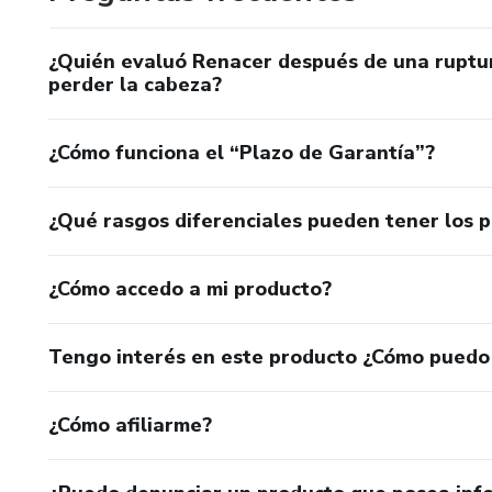
¿Quién evaluó Renacer después de una ruptu
perder la cabeza?
¿Cómo funciona el “Plazo de Garantía”?
¿Qué rasgos diferenciales pueden tener los 
¿Cómo accedo a mi producto?
Tengo interés en este producto ¿Cómo puedo
¿Cómo afiliarme?