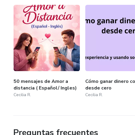
50 mensajes de Amor a
Cómo ganar dinero co
distancia ( Español/ Ingles)
desde cero
Cecilia R.
Cecilia R.
Preguntas frecuentes