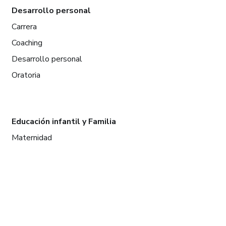
Desarrollo personal
Carrera
Coaching
Desarrollo personal
Oratoria
Educación infantil y Familia
Maternidad