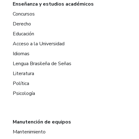
Enseñanza y estudios académicos
Concursos
Derecho
Educación
Acceso a la Universidad
Idiomas
Lengua Brasileña de Señas
Literatura
Política
Psicología
Manutención de equipos
Mantenimiento