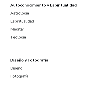
Autoconocimiento y Espiritualidad
Astrología
Espiritualidad
Meditar
Teología
Diseño y Fotografía
Diseño
Fotografía