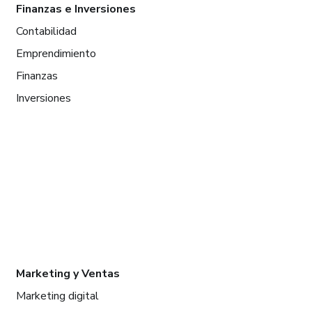
Finanzas e Inversiones
Contabilidad
Emprendimiento
Finanzas
Inversiones
Marketing y Ventas
Marketing digital