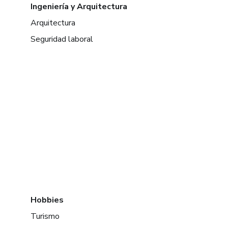
Ingeniería y Arquitectura
Arquitectura
Seguridad laboral
Hobbies
Turismo