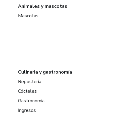
Animales y mascotas
Mascotas
Culinaria y gastronomía
Repostería
Cócteles
Gastronomía
Ingresos