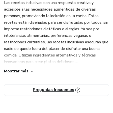
Las recetas inclusivas son una respuesta creativa y
accesible a las necesidades alimenticias de diversas
personas, promoviendo la inclusión en la cocina. Estas
recetas están diseñadas para ser disfrutadas por todos, sin
importar restricciones dietéticas o alergias. Ya sea por
intolerancias alimentarias, preferencias veganas o
restricciones culturales, las recetas inclusivas aseguran que
nadie se quede fuera del placer de disfrutar una buena
comida. Utilizan ingredientes alternativos y técnicas
innovadoras para crear platos deliciosos ...
Mostrar más
Preguntas frecuentes