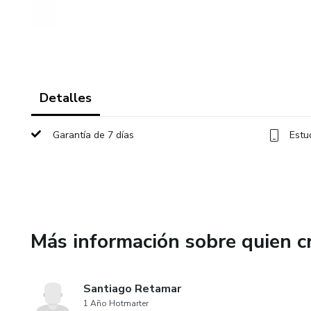
Detalles
Garantía de 7 días
Estu
Más información sobre quien c
Santiago Retamar
1 Año Hotmarter