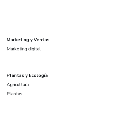
Marketing y Ventas
Marketing digital
Plantas y Ecología
Agricultura
Plantas