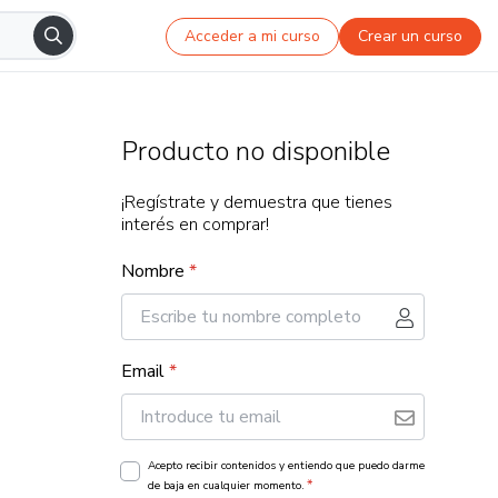
Acceder a mi curso
Crear un curso
Producto no disponible
¡Regístrate y demuestra que tienes
interés en comprar!
Nombre
*
Email
*
Acepto recibir contenidos y entiendo que puedo darme
*
de baja en cualquier momento.