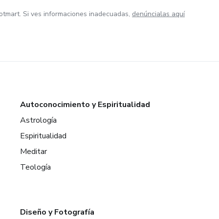
otmart. Si ves informaciones inadecuadas,
denúncialas aquí
Autoconocimiento y Espiritualidad
Astrología
Espiritualidad
Meditar
Teología
Diseño y Fotografía