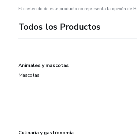
El contenido de este producto no representa la opinión de H
Todos los Productos
Animales y mascotas
Mascotas
Culinaria y gastronomía