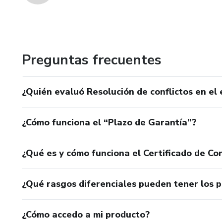
Preguntas frecuentes
¿Quién evaluó Resolución de conflictos en el
¿Cómo funciona el “Plazo de Garantía”?
¿Qué es y cómo funciona el Certificado de Con
¿Qué rasgos diferenciales pueden tener los 
¿Cómo accedo a mi producto?