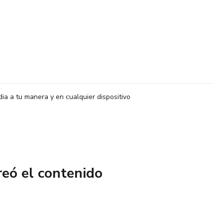
dia a tu manera y en cualquier dispositivo
reó el contenido