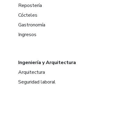
Repostería
Cócteles
Gastronomía
Ingresos
Ingeniería y Arquitectura
Arquitectura
Seguridad laboral