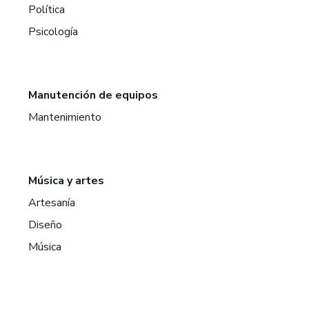
Política
Psicología
Manutención de equipos
Mantenimiento
Música y artes
Artesanía
Diseño
Música