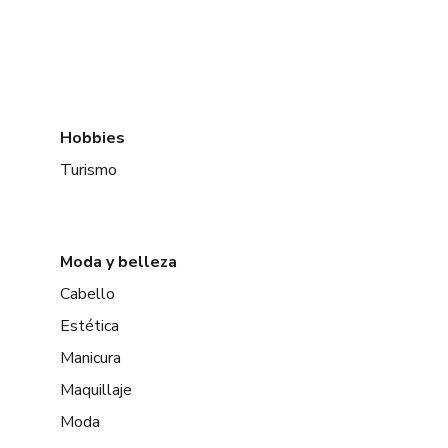
Hobbies
Turismo
Moda y belleza
Cabello
Estética
Manicura
Maquillaje
Moda