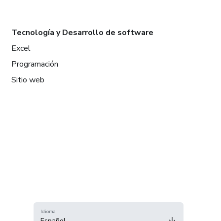
Tecnología y Desarrollo de software
Excel
Programación
Sitio web
Idioma
Español