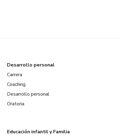
Desarrollo personal
Carrera
Coaching
Desarrollo personal
Oratoria
Educación infantil y Familia