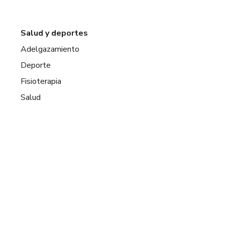
Salud y deportes
Adelgazamiento
Deporte
Fisioterapia
Salud