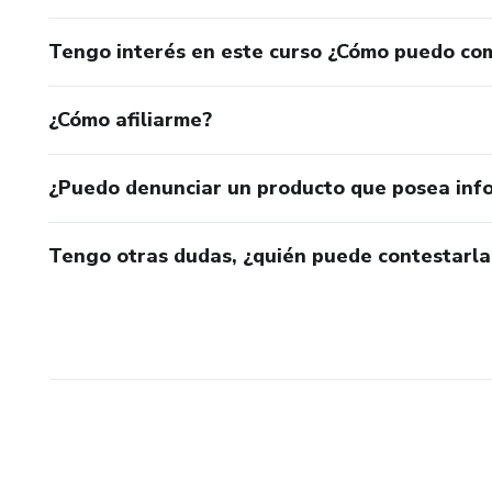
Tengo interés en este curso ¿Cómo puedo co
¿Cómo afiliarme?
¿Puedo denunciar un producto que posea inf
Tengo otras dudas, ¿quién puede contestarla