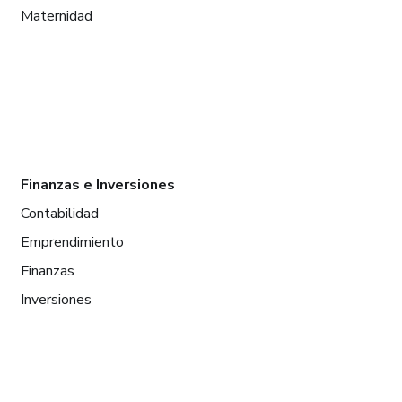
Maternidad
Finanzas e Inversiones
Contabilidad
Emprendimiento
Finanzas
Inversiones