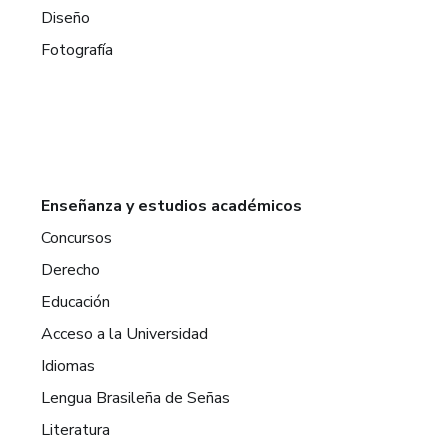
Diseño
Fotografía
Enseñanza y estudios académicos
Concursos
Derecho
Educación
Acceso a la Universidad
Idiomas
Lengua Brasileña de Señas
Literatura