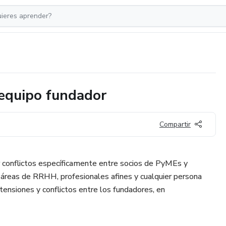
 equipo fundador
Compartir
r conflictos específicamente entre socios de PyMEs y
 áreas de RRHH, profesionales afines y cualquier persona
tensiones y conflictos entre los fundadores, en