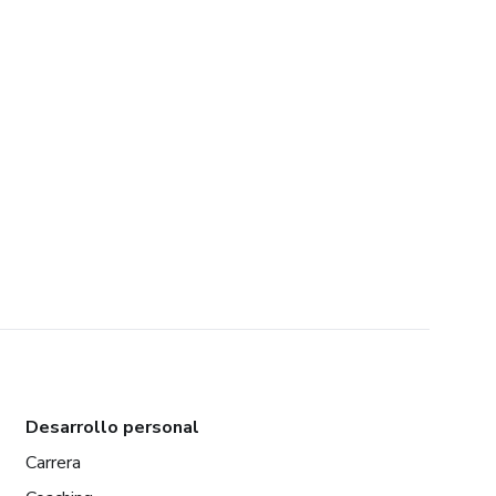
Desarrollo personal
Carrera