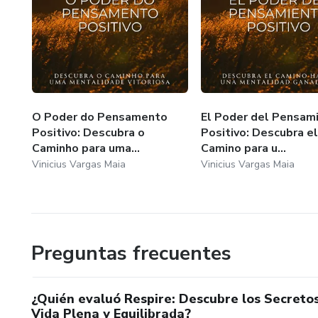
O Poder do Pensamento
El Poder del Pensam
Positivo: Descubra o
Positivo: Descubra el
Caminho para uma...
Camino para u...
Vinicius Vargas Maia
Vinicius Vargas Maia
Preguntas frecuentes
¿Quién evaluó Respire: Descubre los Secretos
Vida Plena y Equilibrada?