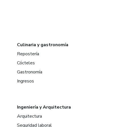
Culinaria y gastronomía
Repostería
Cócteles
Gastronomía
Ingresos
Ingeniería y Arquitectura
Arquitectura
Seguridad laboral