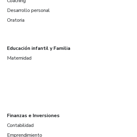
Coaching
Desarrollo personal
Oratoria
Educación infantil y Familia
Maternidad
Finanzas e Inversiones
Contabilidad
Emprendimiento