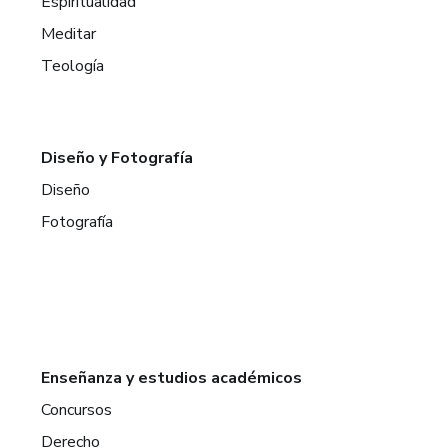
Espiritualidad
Meditar
Teología
Diseño y Fotografía
Diseño
Fotografía
Enseñanza y estudios académicos
Concursos
Derecho