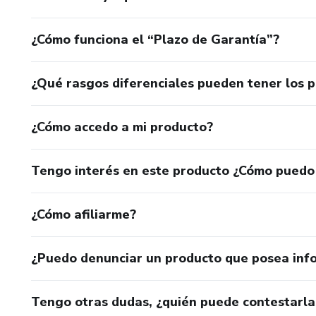
¿Cómo funciona el “Plazo de Garantía”?
¿Qué rasgos diferenciales pueden tener los 
¿Cómo accedo a mi producto?
Tengo interés en este producto ¿Cómo puedo
¿Cómo afiliarme?
¿Puedo denunciar un producto que posea inf
Tengo otras dudas, ¿quién puede contestarla