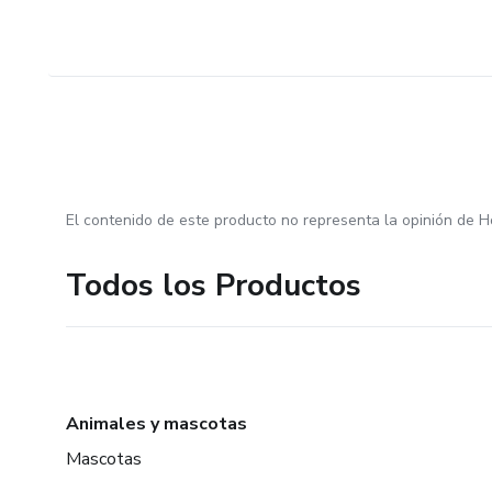
El contenido de este producto no representa la opinión de H
Todos los Productos
Animales y mascotas
Mascotas