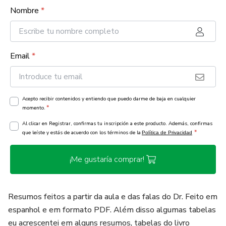
Nombre
*
Email
*
Acepto recibir contenidos y entiendo que puedo darme de baja en cualquier
*
momento.
Al clicar en Registrar, confirmas tu inscripción a este producto. Además, confirmas
*
que leíste y estás de acuerdo con los términos de la
Política de Privacidad
¡Me gustaría comprar!
Resumos feitos a partir da aula e das falas do Dr. Feito em
espanhol e em formato PDF. Além disso algumas tabelas
eu acrescentei em alguns resumos, tabelas do livro