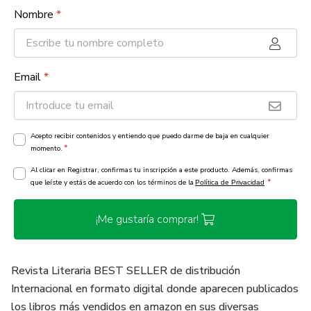
Nombre
*
Email
*
Acepto recibir contenidos y entiendo que puedo darme de baja en cualquier
*
momento.
Al clicar en Registrar, confirmas tu inscripción a este producto. Además, confirmas
*
que leíste y estás de acuerdo con los términos de la
Política de Privacidad
¡Me gustaría comprar!
Revista Literaria BEST SELLER de distribución
Internacional en formato digital donde aparecen publicados
los libros más vendidos en amazon en sus diversas