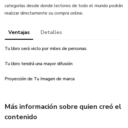
categorías desde donde lectores de todo el mundo podrán
realizar directamente su compra online.
Ventajas
Detalles
Tu libro será visto por miles de personas
Tu libro tendrá una mayor difusión
Proyección de Tu Imagen de marca
Más información sobre quien creó el
contenido