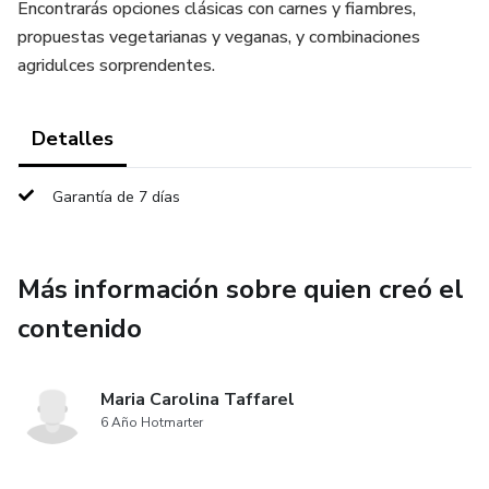
Encontrarás opciones clásicas con carnes y fiambres,
propuestas vegetarianas y veganas, y combinaciones
agridulces sorprendentes.
Detalles
Garantía de 7 días
Más información sobre quien creó el
contenido
Maria Carolina Taffarel
6 Año Hotmarter