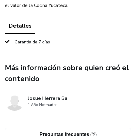
el valor de la Cocina Yucateca.
Detalles
Garantía de 7 días
Más información sobre quien creó el
contenido
Josue Herrera Ba
1 Año Hotmarter
Preguntas frecuentes