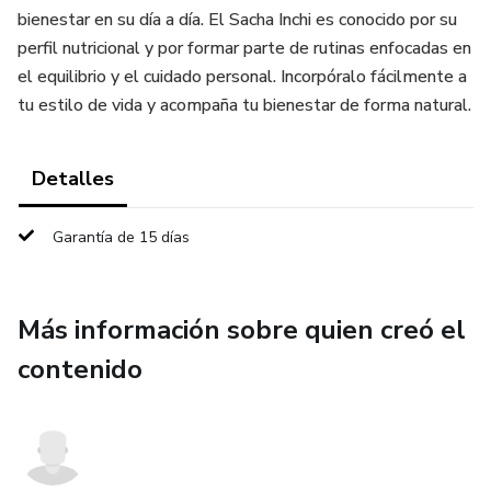
bienestar en su día a día. El Sacha Inchi es conocido por su
perfil nutricional y por formar parte de rutinas enfocadas en
el equilibrio y el cuidado personal. Incorpóralo fácilmente a
tu estilo de vida y acompaña tu bienestar de forma natural.
Detalles
Garantía de 15 días
Más información sobre quien creó el
contenido