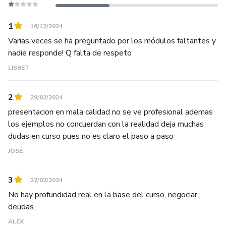
1
16/12/2024
Varias veces se ha preguntado por los módulos faltantes y
nadie responde! Q falta de respeto
LISBET
2
29/02/2024
presentacion en mala calidad no se ve profesional ademas
los ejemplos no concuerdan con la realidad deja muchas
dudas en curso pues no es claro el paso a paso
JOSÉ
3
22/02/2024
No hay profundidad real en la base del curso, negociar
deudas.
ALEX