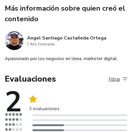
Más información sobre quien creó el
contenido
Angel Santiago Castañeda Ortega
7 Año Hotmarter
Apasionado por los negocios en linea, marketer digital.
Evaluaciones
Filtrar
2
3 evaluaciones