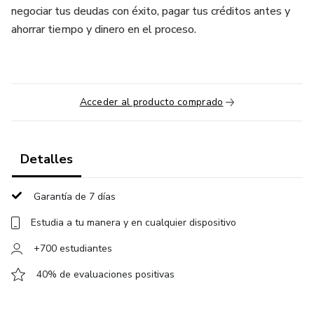
negociar tus deudas con éxito, pagar tus créditos antes y
ahorrar tiempo y dinero en el proceso.
Acceder al producto comprado
Detalles
Garantía de 7 días
Estudia a tu manera y en cualquier dispositivo
+700 estudiantes
40% de evaluaciones positivas