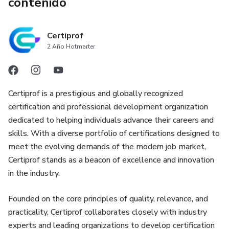
contenido
Certiprof
2 Año Hotmarter
Certiprof is a prestigious and globally recognized
certification and professional development organization
dedicated to helping individuals advance their careers and
skills. With a diverse portfolio of certifications designed to
meet the evolving demands of the modern job market,
Certiprof stands as a beacon of excellence and innovation
in the industry.
Founded on the core principles of quality, relevance, and
practicality, Certiprof collaborates closely with industry
experts and leading organizations to develop certification