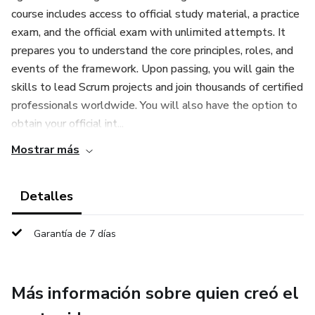
course includes access to official study material, a practice
exam, and the official exam with unlimited attempts. It
prepares you to understand the core principles, roles, and
events of the framework. Upon passing, you will gain the
skills to lead Scrum projects and join thousands of certified
professionals worldwide. You will also have the option to
obtain your official int...
Mostrar más
Detalles
Garantía de 7 días
Más información sobre quien creó el