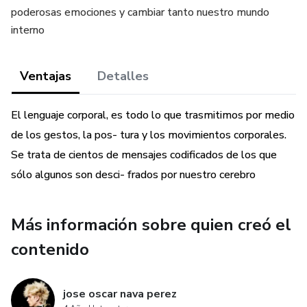
poderosas emociones y cambiar tanto nuestro mundo
interno
Ventajas
Detalles
El lenguaje corporal, es todo lo que trasmitimos por medio
de los gestos, la pos- tura y los movimientos corporales.
Se trata de cientos de mensajes codificados de los que
sólo algunos son desci- frados por nuestro cerebro
Más información sobre quien creó el
contenido
jose oscar nava perez