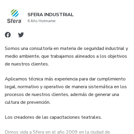
SFERA INDUSTRIAL
6 Año Hotmarter
Somos una consultoría en materia de seguridad industrial y
medio ambiente, que trabajamos alineados a los objetivos
de nuestros clientes.
Aplicamos técnica más experiencia para dar cumplimiento
legal, normativo y operativo de manera sistemática en los
procesos de nuestros clientes, además de generar una
cultura de prevención.
Los creadores de las capacitaciones teatrales.
Dimos vida a Sfera en el año 2009 en la ciudad de