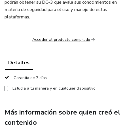
podrán obtener su DC-3 que avala sus conocimientos en
materia de seguridad para el uso y manejo de estas
plataformas.
Acceder al producto comprado
Detalles
Garantía de 7 días
Estudia a tu manera y en cualquier dispositivo
Más información sobre quien creó el
contenido