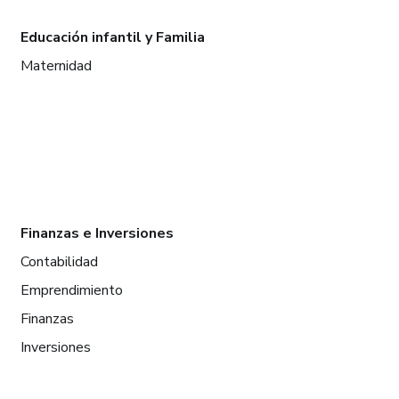
Educación infantil y Familia
Maternidad
Finanzas e Inversiones
Contabilidad
Emprendimiento
Finanzas
Inversiones