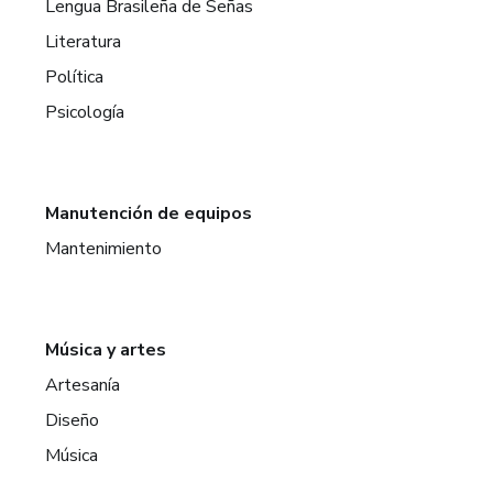
Lengua Brasileña de Señas
Literatura
Política
Psicología
Manutención de equipos
Mantenimiento
Música y artes
Artesanía
Diseño
Música