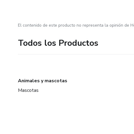
El contenido de este producto no representa la opinión de H
Todos los Productos
Animales y mascotas
Mascotas