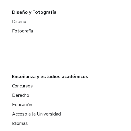
Diseño y Fotografía
Diseño
Fotografía
Enseñanza y estudios académicos
Concursos
Derecho
Educación
Acceso a la Universidad
Idiomas