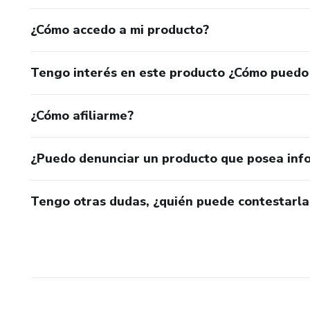
¿Cómo accedo a mi producto?
Tengo interés en este producto ¿Cómo puedo
¿Cómo afiliarme?
¿Puedo denunciar un producto que posea inf
Tengo otras dudas, ¿quién puede contestarla