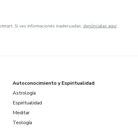
otmart. Si ves informaciones inadecuadas,
denúncialas aquí
Autoconocimiento y Espiritualidad
Astrología
Espiritualidad
Meditar
Teología