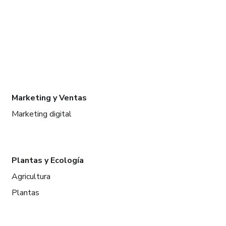
Marketing y Ventas
Marketing digital
Plantas y Ecología
Agricultura
Plantas