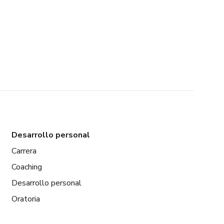
Desarrollo personal
Carrera
Coaching
Desarrollo personal
Oratoria