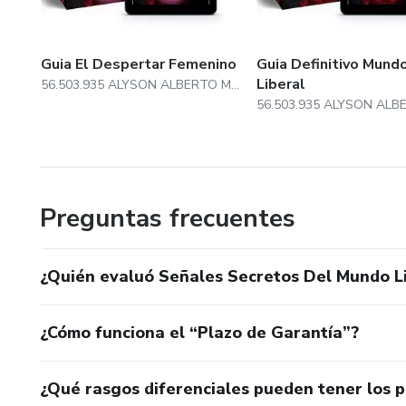
Guia El Despertar Femenino
Guia Definitivo Mund
Liberal
56.503.935 ALYSON ALBERTO MANOEL
Preguntas frecuentes
¿Quién evaluó Señales Secretos Del Mundo L
¿Cómo funciona el “Plazo de Garantía”?
¿Qué rasgos diferenciales pueden tener los 