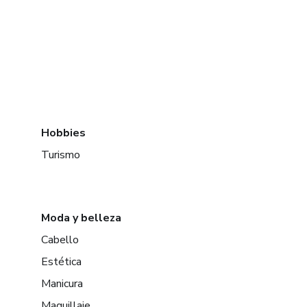
Hobbies
Turismo
Moda y belleza
Cabello
Estética
Manicura
Maquillaje