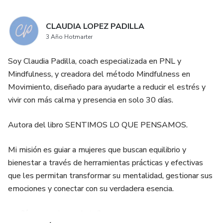
CLAUDIA LOPEZ PADILLA
3 Año Hotmarter
Soy Claudia Padilla, coach especializada en PNL y
Mindfulness, y creadora del método Mindfulness en
Movimiento, diseñado para ayudarte a reducir el estrés y
vivir con más calma y presencia en solo 30 días.
Autora del libro SENTIMOS LO QUE PENSAMOS.
Mi misión es guiar a mujeres que buscan equilibrio y
bienestar a través de herramientas prácticas y efectivas
que les permitan transformar su mentalidad, gestionar sus
emociones y conectar con su verdadera esencia.
✨ ¿Cómo puedo ayudarte?