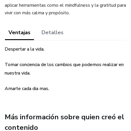
aplicar herramientas como el mindfulness y la gratitud para
vivir con más calma y propósito.
Ventajas
Detalles
Despertar a la vida.
Tomar conciencia de los cambios que podemos realizar en
nuestra vida.
Amarte cada dia mas.
Más información sobre quien creó el
contenido