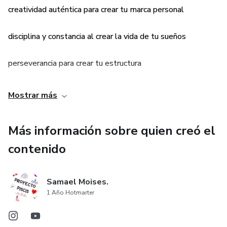
creatividad auténtica para crear tu marca personal
disciplina y constancia al crear la vida de tu sueños
perseverancia para crear tu estructura
Mostrar más
Más información sobre quien creó el
contenido
Samael Moises.
1 Año Hotmarter