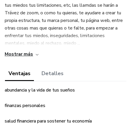
tus miedos tus limitaciones, etc, las llamdas se harán a
Trávez de zoom, o como tu quieras, te ayudare a crear tu
propia estructura, tu marca personal, tu página web, entre
otras cosas mas que quieras o te falte, para empezar a
enfrentar tus miedos, inseguridades, limitaciones
mentales, miedo al rechazo, miedo ...
Mostrar más
Ventajas
Detalles
abundancia y la vida de tus sueños
finanzas personales
salud financiera para sostener tu economía