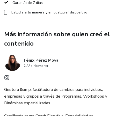
Garantía de 7 días
Estudia a tu manera y en cualquier dispositivo
Más información sobre quien creó el
contenido
Fénix Pérez Moya
2 Año Hotmarter
Gestora &amp; facilitadora de cambios para individuos,
empresas y grupos a través de Programas, Workshops y
Dináminas especializadas.