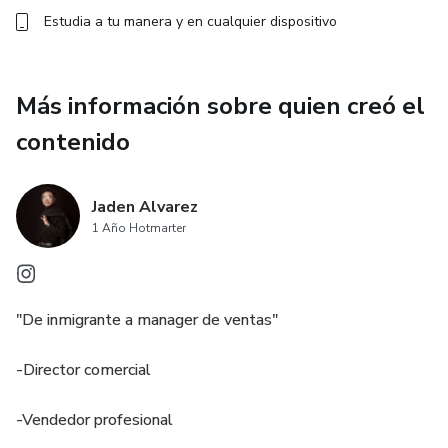
Estudia a tu manera y en cualquier dispositivo
Más información sobre quien creó el
contenido
Jaden Alvarez
1 Año Hotmarter
"De inmigrante a manager de ventas"
-Director comercial
-Vendedor profesional