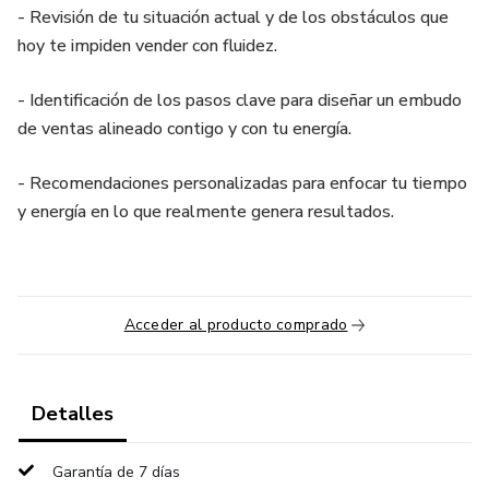
- Revisión de tu situación actual y de los obstáculos que
hoy te impiden vender con fluidez.
- Identificación de los pasos clave para diseñar un embudo
de ventas alineado contigo y con tu energía.
- Recomendaciones personalizadas para enfocar tu tiempo
y energía en lo que realmente genera resultados.
Acceder al producto comprado
Detalles
Garantía de 7 días