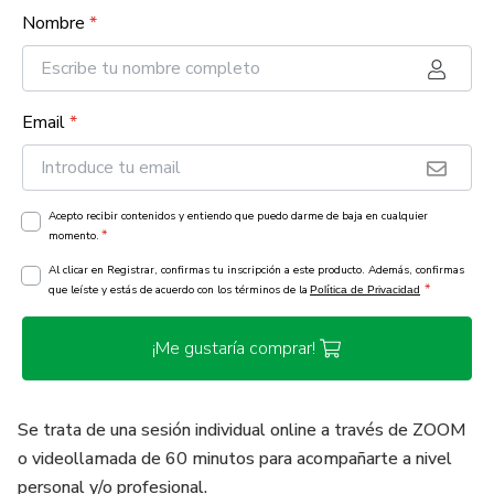
Nombre
*
Email
*
Acepto recibir contenidos y entiendo que puedo darme de baja en cualquier
*
momento.
Al clicar en Registrar, confirmas tu inscripción a este producto. Además, confirmas
*
que leíste y estás de acuerdo con los términos de la
Política de Privacidad
¡Me gustaría comprar!
Se trata de una sesión individual online a través de ZOOM
o videollamada de 60 minutos para acompañarte a nivel
personal y/o profesional.