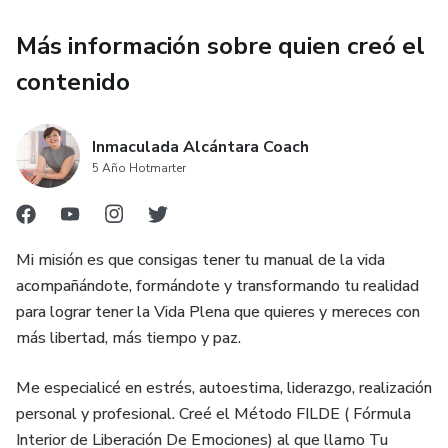
Más información sobre quien creó el
contenido
Inmaculada Alcántara Coach
5 Año Hotmarter
Mi misión es que consigas tener tu manual de la vida
acompañándote, formándote y transformando tu realidad
para lograr tener la Vida Plena que quieres y mereces con
más libertad, más tiempo y paz.
Me especialicé en estrés, autoestima, liderazgo, realización
personal y profesional. Creé el Método FILDE ( Fórmula
Interior de Liberación De Emociones) al que llamo Tu