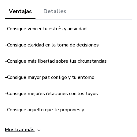
Ventajas
Detalles
-Consigue vencer tu estrés y ansiedad
-Consigue claridad en la toma de decisiones
-Consigue más libertad sobre tus circunstancias
-Consigue mayor paz contigo y tu entorno
-Consigue mejores relaciones con los tuyos
-Consigue aquello que te propones y
-Consigue tener tu mundo en tus manos
Mostrar más