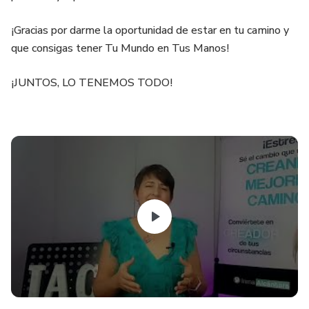
¡Gracias por darme la oportunidad de estar en tu camino y
que consigas tener Tu Mundo en Tus Manos!
¡JUNTOS, LO TENEMOS TODO!