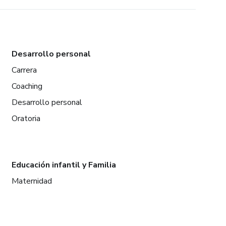
Desarrollo personal
Carrera
Coaching
Desarrollo personal
Oratoria
Educación infantil y Familia
Maternidad