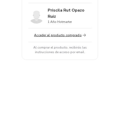
Priscila Rut Opazo
Ruiz
1 Año Hotmarter
Acceder al producto comprado
Al comprar el producto, recibirás las
instrucciones de acceso por email.