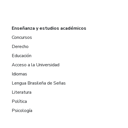
Enseñanza y estudios académicos
Concursos
Derecho
Educación
Acceso a la Universidad
Idiomas
Lengua Brasileña de Señas
Literatura
Política
Psicología