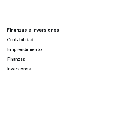
Finanzas e Inversiones
Contabilidad
Emprendimiento
Finanzas
Inversiones