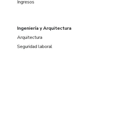
Ingresos
Ingeniería y Arquitectura
Arquitectura
Seguridad laboral