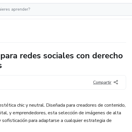
para redes sociales con derecho
s
Compartir
estética chic y neutral. Diseñada para creadores de contenido,
gital, y emprendedores, esta selección de imágenes de alta
 sofisticación para adaptarse a cualquier estrategia de