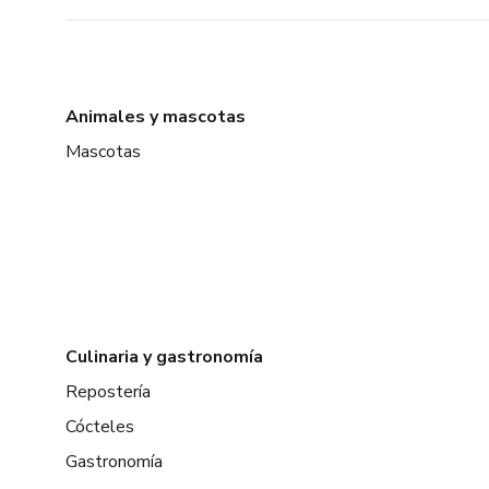
Animales y mascotas
Mascotas
Culinaria y gastronomía
Repostería
Cócteles
Gastronomía