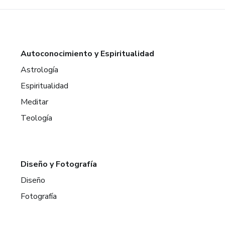
Autoconocimiento y Espiritualidad
Astrología
Espiritualidad
Meditar
Teología
Diseño y Fotografía
Diseño
Fotografía