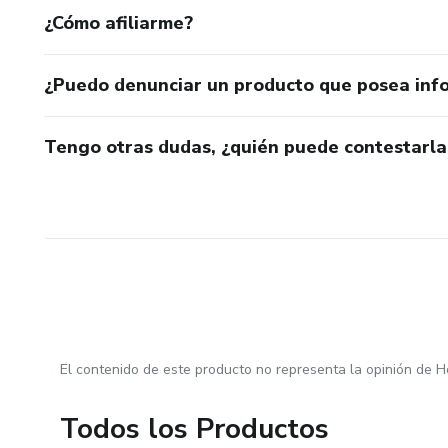
¿Cómo afiliarme?
¿Puedo denunciar un producto que posea inf
Tengo otras dudas, ¿quién puede contestarla
El contenido de este producto no representa la opinión de H
Todos los Productos