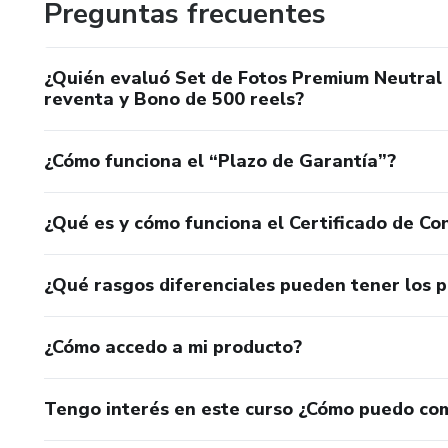
Preguntas frecuentes
¿Quién evaluó Set de Fotos Premium Neutral 
reventa y Bono de 500 reels?
¿Cómo funciona el “Plazo de Garantía”?
¿Qué es y cómo funciona el Certificado de Con
¿Qué rasgos diferenciales pueden tener los 
¿Cómo accedo a mi producto?
Tengo interés en este curso ¿Cómo puedo co