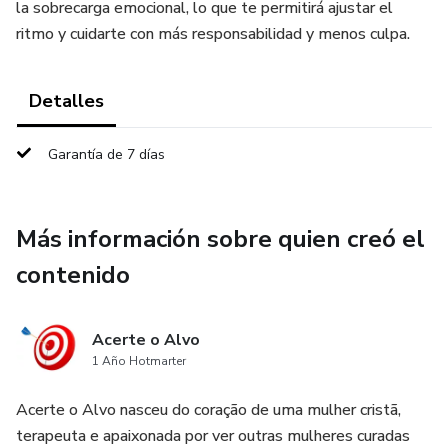
la sobrecarga emocional, lo que te permitirá ajustar el
ritmo y cuidarte con más responsabilidad y menos culpa.
Detalles
Garantía de 7 días
Más información sobre quien creó el
contenido
Acerte o Alvo
1 Año Hotmarter
Acerte o Alvo nasceu do coração de uma mulher cristã,
terapeuta e apaixonada por ver outras mulheres curadas