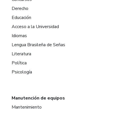
Derecho
Educación
Acceso a la Universidad
Idiomas
Lengua Brasileña de Señas
Literatura
Política
Psicología
Manutención de equipos
Mantenimiento