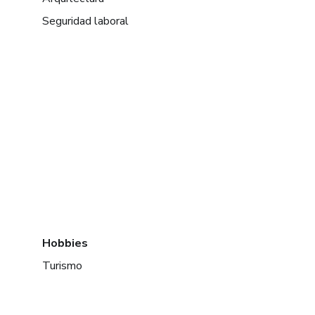
Seguridad laboral
Hobbies
Turismo