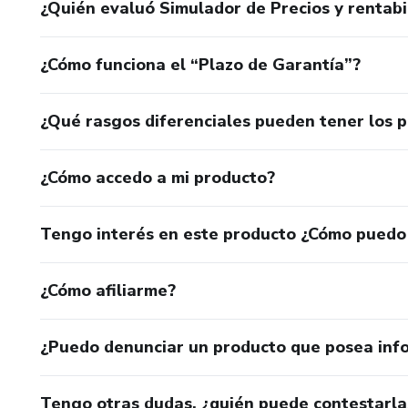
¿Quién evaluó Simulador de Precios y rentabi
¿Cómo funciona el “Plazo de Garantía”?
¿Qué rasgos diferenciales pueden tener los 
¿Cómo accedo a mi producto?
Tengo interés en este producto ¿Cómo puedo
¿Cómo afiliarme?
¿Puedo denunciar un producto que posea inf
Tengo otras dudas, ¿quién puede contestarla