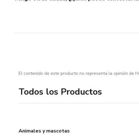
El contenido de este producto no representa la opinión de H
Todos los Productos
Animales y mascotas