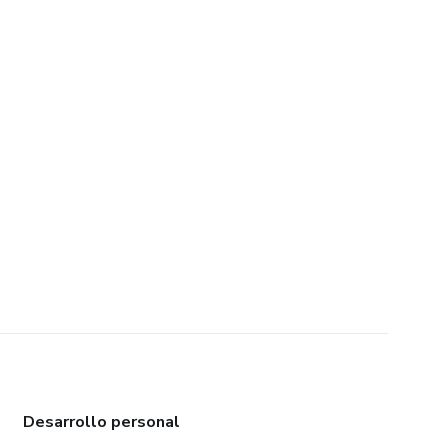
Desarrollo personal