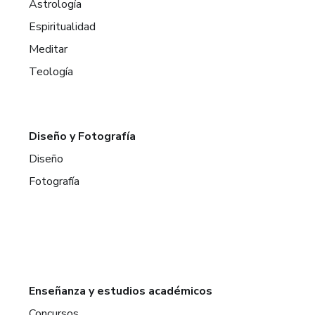
Astrología
Espiritualidad
Meditar
Teología
Diseño y Fotografía
Diseño
Fotografía
Enseñanza y estudios académicos
Concursos