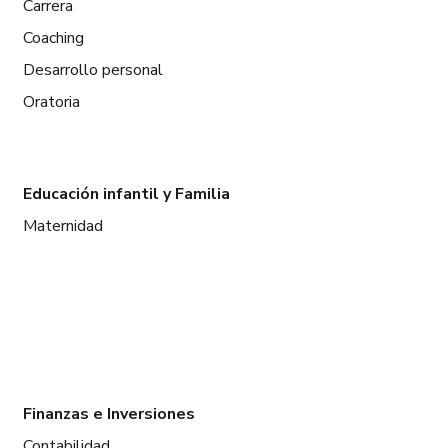
Carrera
Coaching
Desarrollo personal
Oratoria
Educación infantil y Familia
Maternidad
Finanzas e Inversiones
Contabilidad