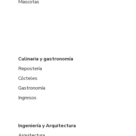
Mascotas
Culinaria y gastronomía
Repostería
Cócteles
Gastronomía
Ingresos
Ingeniería y Arquitectura
Arquitectura