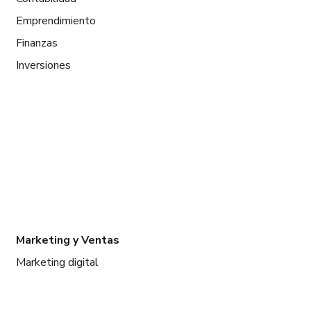
Emprendimiento
Finanzas
Inversiones
Marketing y Ventas
Marketing digital