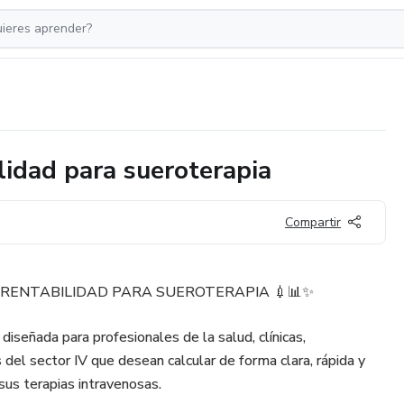
lidad para sueroterapia
Compartir
 RENTABILIDAD PARA SUEROTERAPIA 💉📊✨
diseñada para profesionales de la salud, clínicas,
del sector IV que desean calcular de forma clara, rápida y
 sus terapias intravenosas.