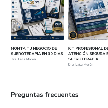
MONTA TU NEGOCIO DE
KIT PROFESIONAL D
SUEROTERAPIA EN 30 DIAS
ATENCIÓN SEGURA 
SUEROTERAPIA
Dra. Laila Morón
Dra. Laila Morón
Preguntas frecuentes