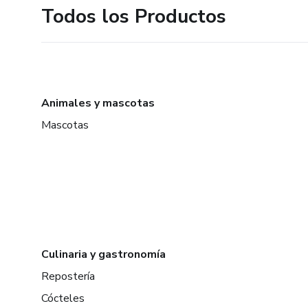
Todos los Productos
Animales y mascotas
Mascotas
Culinaria y gastronomía
Repostería
Cócteles