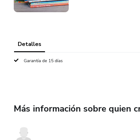
Detalles
Garantía de 15 días
Más información sobre quien c