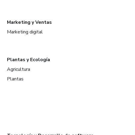
Marketing y Ventas
Marketing digital
Plantas y Ecología
Agricultura
Plantas