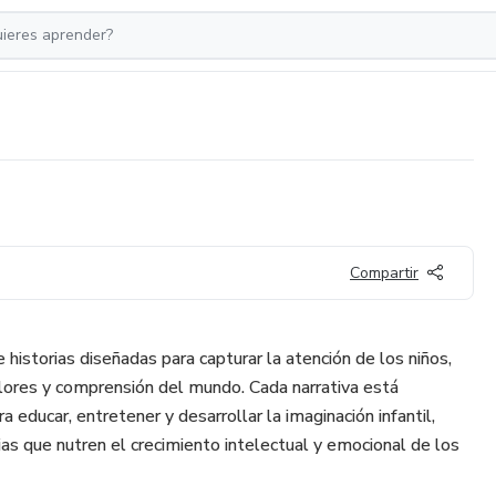
Compartir
 historias diseñadas para capturar la atención de los niños,
lores y comprensión del mundo. Cada narrativa está
educar, entretener y desarrollar la imaginación infantil,
rias que nutren el crecimiento intelectual y emocional de los