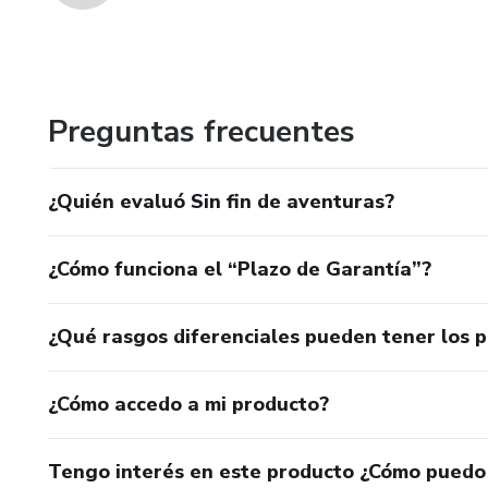
Preguntas frecuentes
¿Quién evaluó Sin fin de aventuras?
¿Cómo funciona el “Plazo de Garantía”?
¿Qué rasgos diferenciales pueden tener los 
¿Cómo accedo a mi producto?
Tengo interés en este producto ¿Cómo puedo