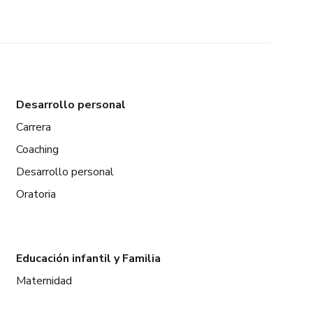
Desarrollo personal
Carrera
Coaching
Desarrollo personal
Oratoria
Educación infantil y Familia
Maternidad