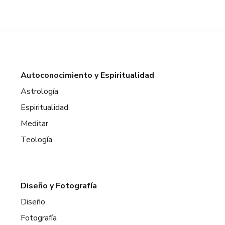
Autoconocimiento y Espiritualidad
Astrología
Espiritualidad
Meditar
Teología
Diseño y Fotografía
Diseño
Fotografía