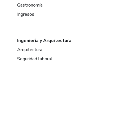
Gastronomía
Ingresos
Ingeniería y Arquitectura
Arquitectura
Seguridad laboral