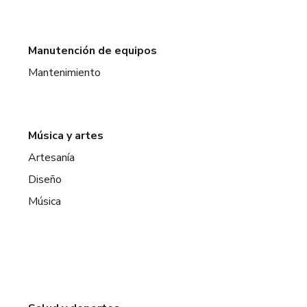
Manutención de equipos
Mantenimiento
Música y artes
Artesanía
Diseño
Música