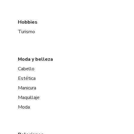
Hobbies
Turismo
Moda y belleza
Cabello
Estética
Manicura
Maquillaje
Moda