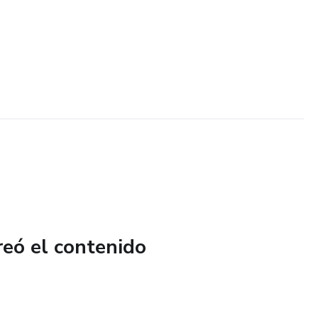
reó el contenido