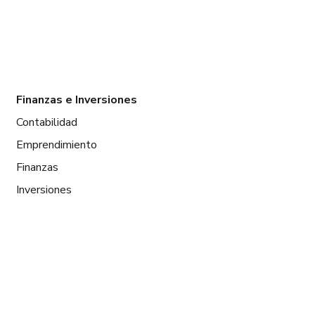
Finanzas e Inversiones
Contabilidad
Emprendimiento
Finanzas
Inversiones