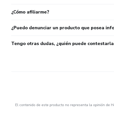
¿Cómo afiliarme?
¿Puedo denunciar un producto que posea inf
Tengo otras dudas, ¿quién puede contestarla
El contenido de este producto no representa la opinión de H