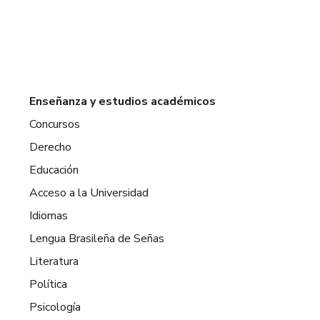
Enseñanza y estudios académicos
Concursos
Derecho
Educación
Acceso a la Universidad
Idiomas
Lengua Brasileña de Señas
Literatura
Política
Psicología