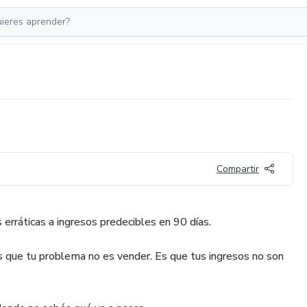
Compartir
erráticas a ingresos predecibles en 90 días.
és que tu problema no es vender. Es que tus ingresos no son