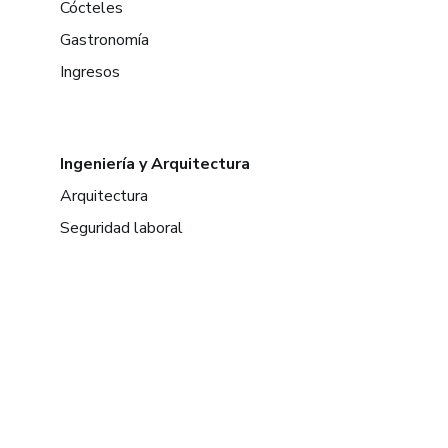
Cócteles
Gastronomía
Ingresos
Ingeniería y Arquitectura
Arquitectura
Seguridad laboral