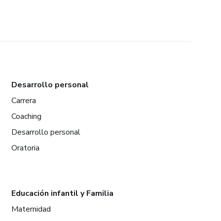
Desarrollo personal
Carrera
Coaching
Desarrollo personal
Oratoria
Educación infantil y Familia
Maternidad