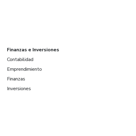
Finanzas e Inversiones
Contabilidad
Emprendimiento
Finanzas
Inversiones