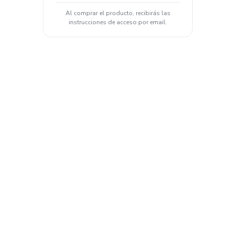
Al comprar el producto, recibirás las
instrucciones de acceso por email.