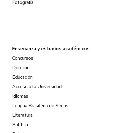
Fotografía
Enseñanza y estudios académicos
Concursos
Derecho
Educación
Acceso a la Universidad
Idiomas
Lengua Brasileña de Señas
Literatura
Política