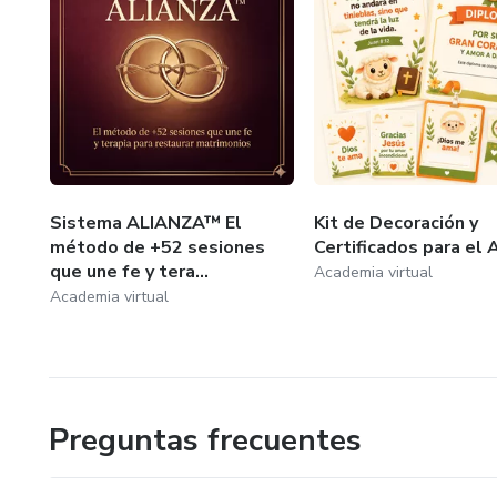
Sistema ALIANZA™ El
Kit de Decoración y
método de +52 sesiones
Certificados para el 
que une fe y tera...
Academia virtual
Academia virtual
Preguntas frecuentes