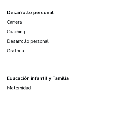
Desarrollo personal
Carrera
Coaching
Desarrollo personal
Oratoria
Educación infantil y Familia
Maternidad