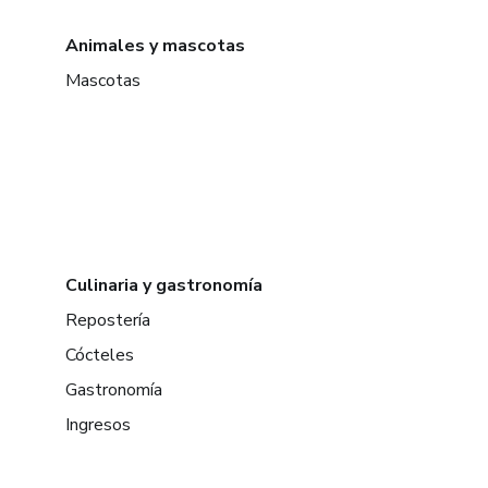
Animales y mascotas
Mascotas
Culinaria y gastronomía
Repostería
Cócteles
Gastronomía
Ingresos