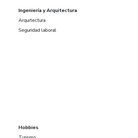
Ingeniería y Arquitectura
Arquitectura
Seguridad laboral
Hobbies
Turismo