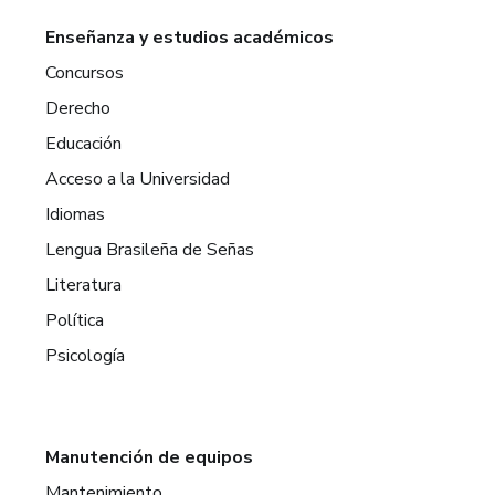
Enseñanza y estudios académicos
Concursos
Derecho
Educación
Acceso a la Universidad
Idiomas
Lengua Brasileña de Señas
Literatura
Política
Psicología
Manutención de equipos
Mantenimiento