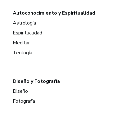
Autoconocimiento y Espiritualidad
Astrología
Espiritualidad
Meditar
Teología
Diseño y Fotografía
Diseño
Fotografía