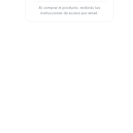
Al comprar el producto, recibirás las
instrucciones de acceso por email.