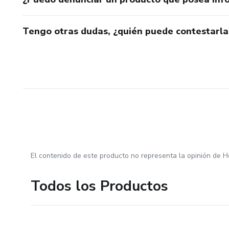
Tengo otras dudas, ¿quién puede contestarla
El contenido de este producto no representa la opinión de H
Todos los Productos