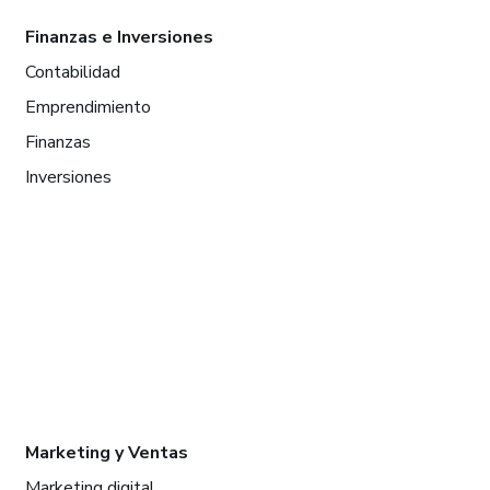
Finanzas e Inversiones
Contabilidad
Emprendimiento
Finanzas
Inversiones
Marketing y Ventas
Marketing digital