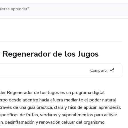
Regenerador de los Jugos
Compartir
 Regenerador de los Jugos es un programa digital
uerpo desde adentro hacia afuera mediante el poder natural
ravés de una guía práctica, clara y fácil de aplicar, aprenderás
pecíficas de frutas, verduras y superalimentos para activar
n, desinflamación y renovación celular del organismo.