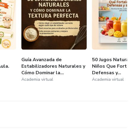
Guía Avanzada de
50 Jugos Natural
Aula.
Estabilizadores Naturales y
Niños Que Fortal
Cómo Dominar la...
Defensas y...
Academia virtual
Academia virtual