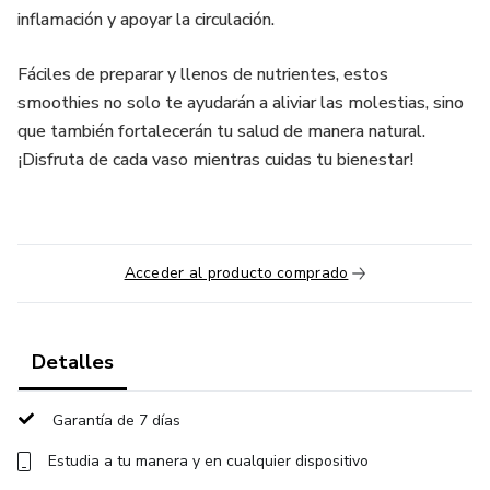
inflamación y apoyar la circulación.
Fáciles de preparar y llenos de nutrientes, estos
smoothies no solo te ayudarán a aliviar las molestias, sino
que también fortalecerán tu salud de manera natural.
¡Disfruta de cada vaso mientras cuidas tu bienestar!
Acceder al producto comprado
Detalles
Garantía de 7 días
Estudia a tu manera y en cualquier dispositivo