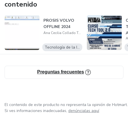
contenido
PROSIS VOLVO
OFFLINE 2024
Ana Cecilia Collado Tejada
Tecnología de la Información
Preguntas frecuentes
El contenido de este producto no representa la opinión de Hotmart.
Si ves informaciones inadecuadas,
denúncialas aquí