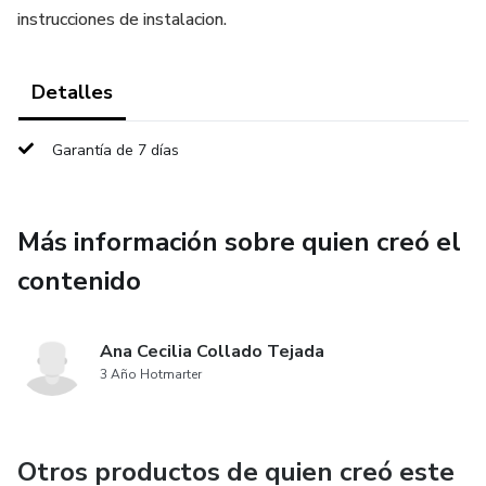
instrucciones de instalacion.
Detalles
Garantía de 7 días
Más información sobre quien creó el
contenido
Ana Cecilia Collado Tejada
3 Año Hotmarter
Otros productos de quien creó este