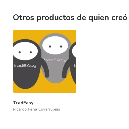
Otros productos de quien creó
TradEasy
Ricardo Peña Covarrubias