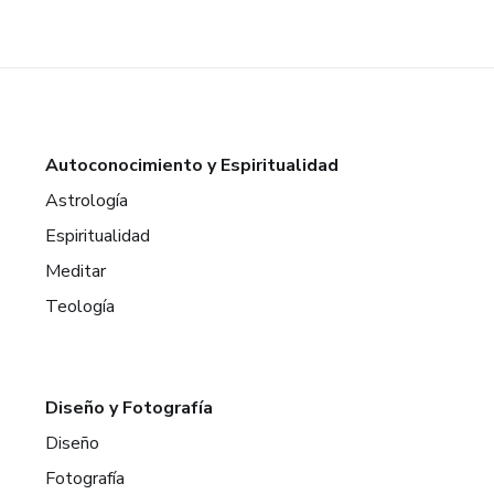
Autoconocimiento y Espiritualidad
Astrología
Espiritualidad
Meditar
Teología
Diseño y Fotografía
Diseño
Fotografía