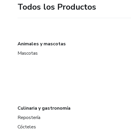
Todos los Productos
Animales y mascotas
Mascotas
Culinaria y gastronomía
Repostería
Cócteles