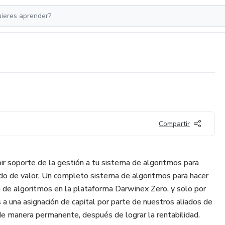
Compartir
bir soporte de la gestión a tu sistema de algoritmos para
nido de valor, Un completo sistema de algoritmos para hacer
ón de algoritmos en la plataforma Darwinex Zero. y solo por
s a una asignación de capital por parte de nuestros aliados de
 manera permanente, después de lograr la rentabilidad.