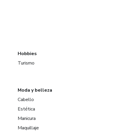
Hobbies
Turismo
Moda y belleza
Cabello
Estética
Manicura
Maquillaje