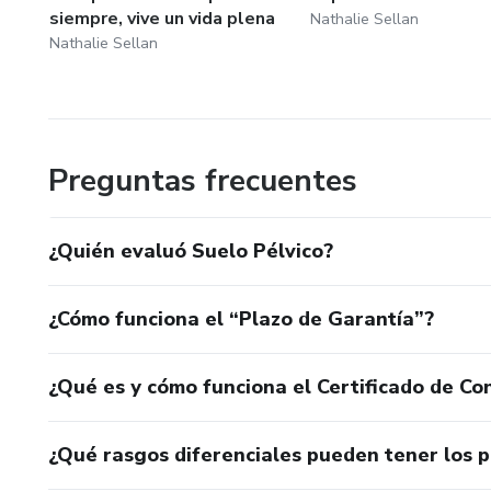
siempre, vive un vida plena
Nathalie Sellan
Nathalie Sellan
Preguntas frecuentes
¿Quién evaluó Suelo Pélvico?
¿Cómo funciona el “Plazo de Garantía”?
¿Qué es y cómo funciona el Certificado de Con
¿Qué rasgos diferenciales pueden tener los 