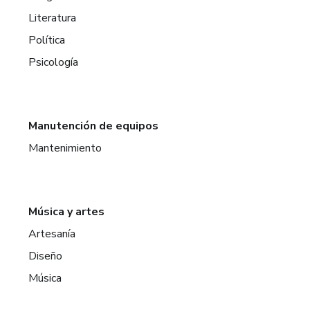
Literatura
Política
Psicología
Manutención de equipos
Mantenimiento
Música y artes
Artesanía
Diseño
Música