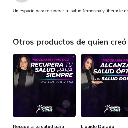
Un espacio para recuperar tu salud femenina y liberarte 
Otros productos de quien creó
Recupera tu salud para
Liquido Dorado