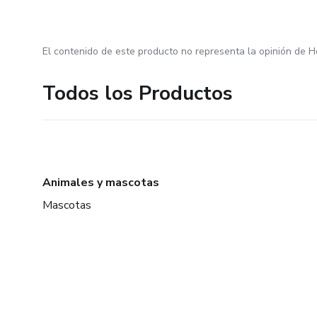
El contenido de este producto no representa la opinión de H
Todos los Productos
Animales y mascotas
Mascotas