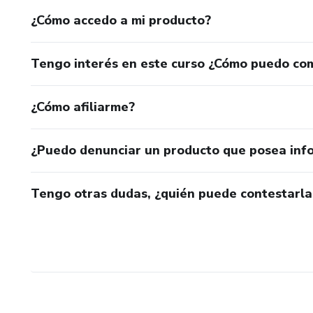
¿Cómo accedo a mi producto?
Tengo interés en este curso ¿Cómo puedo co
¿Cómo afiliarme?
¿Puedo denunciar un producto que posea inf
Tengo otras dudas, ¿quién puede contestarla