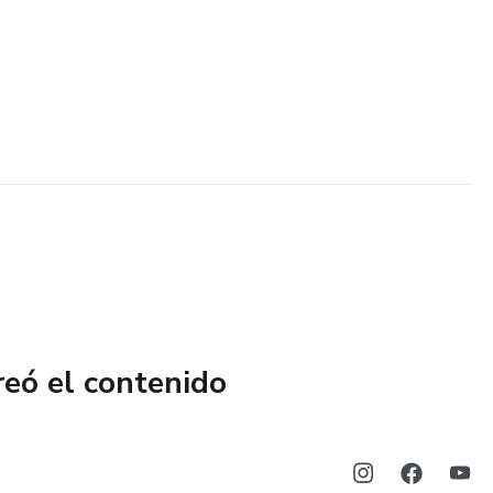
reó el contenido