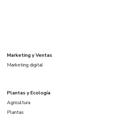
Marketing y Ventas
Marketing digital
Plantas y Ecología
Agricultura
Plantas