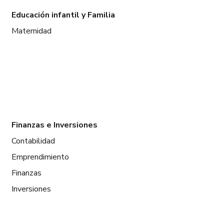
Educación infantil y Familia
Maternidad
Finanzas e Inversiones
Contabilidad
Emprendimiento
Finanzas
Inversiones