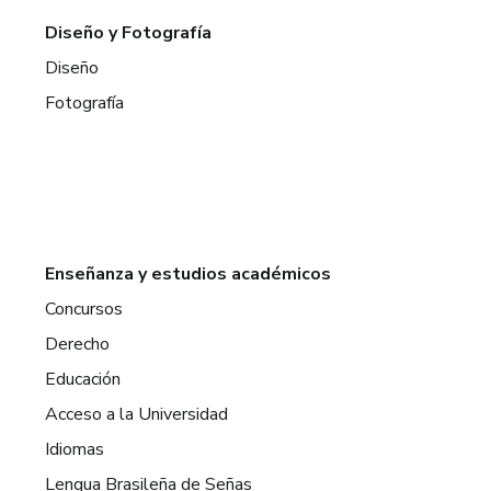
Diseño y Fotografía
Diseño
Fotografía
Enseñanza y estudios académicos
Concursos
Derecho
Educación
Acceso a la Universidad
Idiomas
Lengua Brasileña de Señas