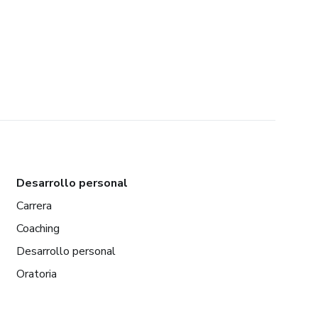
Desarrollo personal
Carrera
Coaching
Desarrollo personal
Oratoria