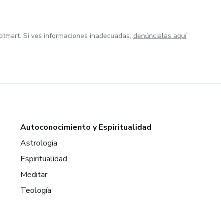
otmart. Si ves informaciones inadecuadas,
denúncialas aquí
Autoconocimiento y Espiritualidad
Astrología
Espiritualidad
Meditar
Teología