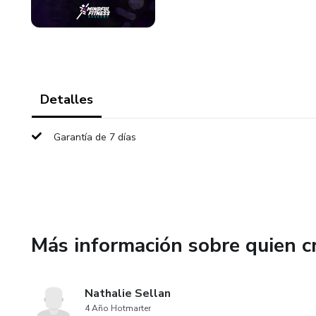
Detalles
Garantía de 7 días
Más información sobre quien c
Nathalie Sellan
4 Año Hotmarter