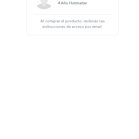
4 Año Hotmarter
Al comprar el producto, recibirás las
instrucciones de acceso por email.