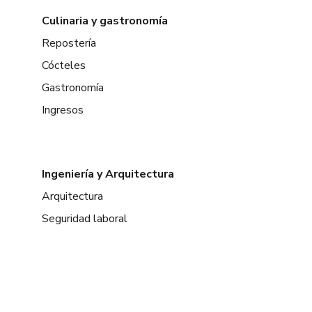
Culinaria y gastronomía
Repostería
Cócteles
Gastronomía
Ingresos
Ingeniería y Arquitectura
Arquitectura
Seguridad laboral