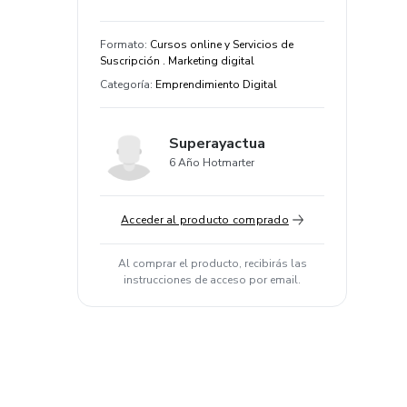
Formato
:
Cursos online y Servicios de
Suscripción . Marketing digital
Categoría
:
Emprendimiento Digital
Superayactua
6 Año Hotmarter
Acceder al producto comprado
Al comprar el producto, recibirás las
instrucciones de acceso por email.