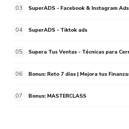
03
SuperADS - Facebook & Instagram Ads
04
SuperADS - Tiktok ads
05
Supera Tus Ventas - Técnicas para Cer
06
Bonus: Reto 7 días | Mejora tus Finanza
07
Bonus: MASTERCLASS