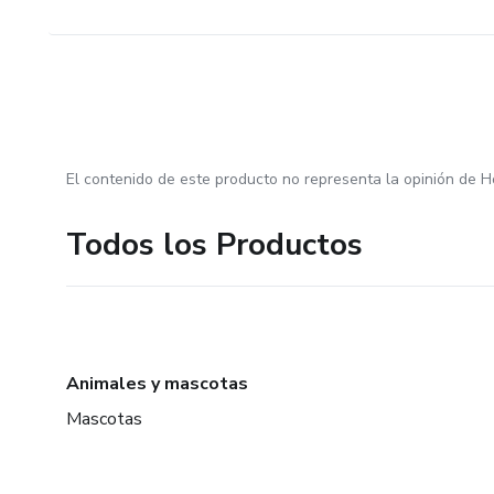
El contenido de este producto no representa la opinión de H
Todos los Productos
Animales y mascotas
Mascotas