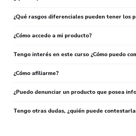
¿Qué rasgos diferenciales pueden tener los 
¿Cómo accedo a mi producto?
Tengo interés en este curso ¿Cómo puedo co
¿Cómo afiliarme?
¿Puedo denunciar un producto que posea inf
Tengo otras dudas, ¿quién puede contestarla