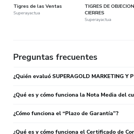
Tigres de las Ventas
TIGRES DE OBJECION
CIERRES
Superayactua
Superayactua
Preguntas frecuentes
¿Quién evaluó SUPERAGOLD MARKETING Y 
¿Qué es y cómo funciona la Nota Media del c
¿Cómo funciona el “Plazo de Garantía”?
¿Qué es y cómo funciona el Certificado de Con