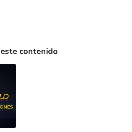
 este contenido