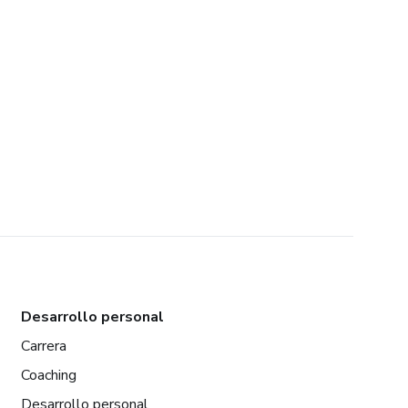
Desarrollo personal
Carrera
Coaching
Desarrollo personal