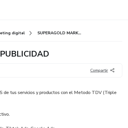
eting digital
SUPERAGOLD MARKETING Y PUBLICIDAD
PUBLICIDAD
Compartir
de tus servicios y productos con el Metodo TDV (Triple
tivo.