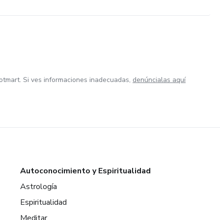
otmart. Si ves informaciones inadecuadas,
denúncialas aquí
Autoconocimiento y Espiritualidad
Astrología
Espiritualidad
Meditar