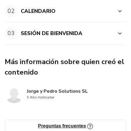
02
CALENDARIO
03
SESIÓN DE BIENVENIDA
Más información sobre quien creó el
contenido
Jorge y Pedro Solutions SL
5 Año Hotmarter
Preguntas frecuentes