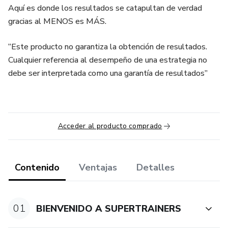
Aquí es donde los resultados se catapultan de verdad
gracias al MENOS es MÁS.
“Este producto no garantiza la obtención de resultados.
Cualquier referencia al desempeño de una estrategia no
debe ser interpretada como una garantía de resultados”
Acceder al producto comprado
Contenido
Ventajas
Detalles
01
BIENVENIDO A SUPERTRAINERS