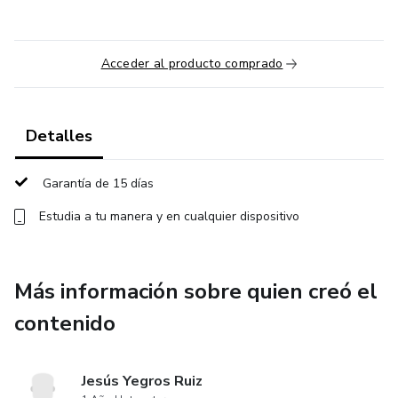
Acceder al producto comprado
Detalles
Garantía de 15 días
Estudia a tu manera y en cualquier dispositivo
Más información sobre quien creó el
contenido
Jesús Yegros Ruiz