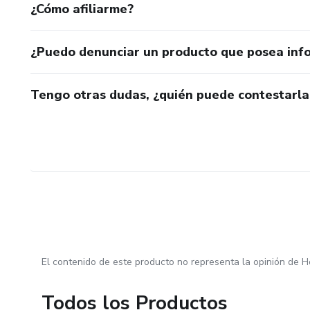
¿Cómo afiliarme?
¿Puedo denunciar un producto que posea inf
Tengo otras dudas, ¿quién puede contestarla
El contenido de este producto no representa la opinión de H
Todos los Productos