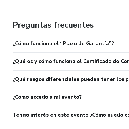
Preguntas frecuentes
¿Cómo funciona el “Plazo de Garantía”?
¿Qué es y cómo funciona el Certificado de Con
¿Qué rasgos diferenciales pueden tener los 
¿Cómo accedo a mi evento?
Tengo interés en este evento ¿Cómo puedo c