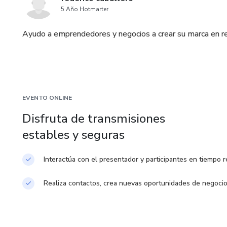
5 Año Hotmarter
Ayudo a emprendedores y negocios a crear su marca en re
EVENTO ONLINE
Disfruta de transmisiones
estables y seguras
Interactúa con el presentador y participantes en tiempo r
Realiza contactos, crea nuevas oportunidades de negoci