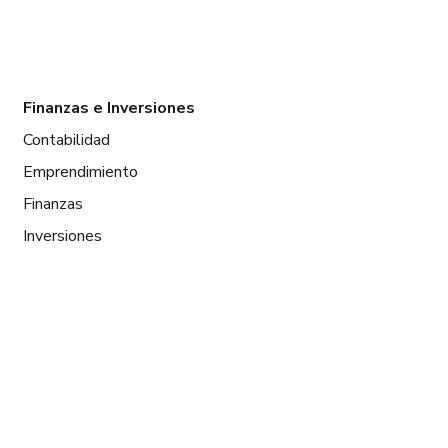
Finanzas e Inversiones
Contabilidad
Emprendimiento
Finanzas
Inversiones