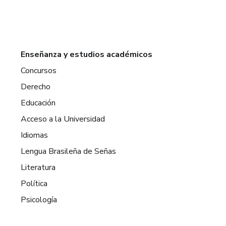
Enseñanza y estudios académicos
Concursos
Derecho
Educación
Acceso a la Universidad
Idiomas
Lengua Brasileña de Señas
Literatura
Política
Psicología