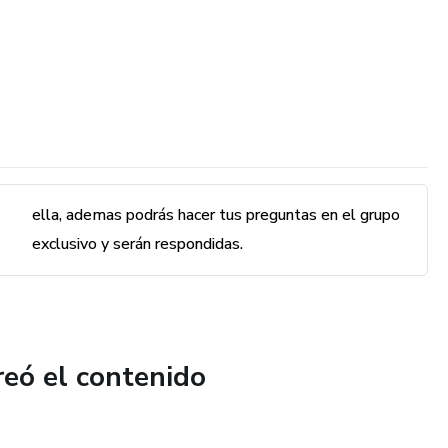
exclusivo y serán respondidas.
reó el contenido