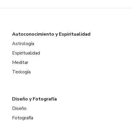
Autoconocimiento y Espiritualidad
Astrología
Espiritualidad
Meditar
Teología
Diseño y Fotografía
Diseño
Fotografía