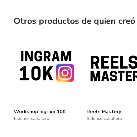
Otros productos de quien creó
Workshop Ingram 10K
Reels Mastery
federico caballero
federico caballero