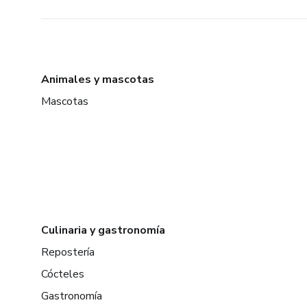
Animales y mascotas
Mascotas
Culinaria y gastronomía
Repostería
Cócteles
Gastronomía