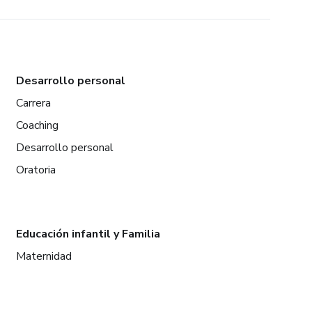
Desarrollo personal
Carrera
Coaching
Desarrollo personal
Oratoria
Educación infantil y Familia
Maternidad