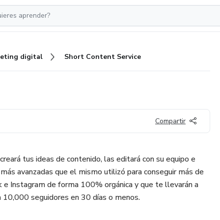
eting digital
Short Content Service
Compartir
reará tus ideas de contenido, las editará con su equipo e
s más avanzadas que el mismo utilizó para conseguir más de
 e Instagram de forma 100% orgánica y que te llevarán a
a 10,000 seguidores en 30 días o menos.