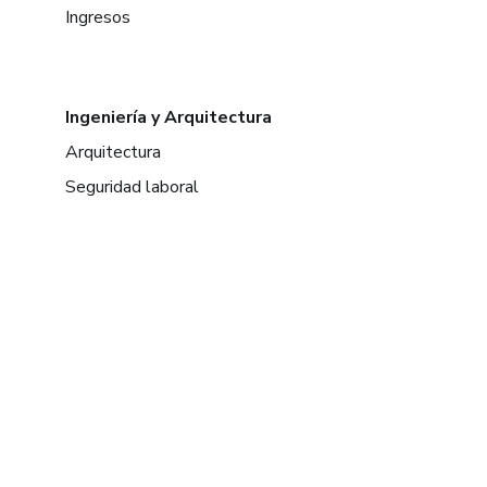
Ingresos
Ingeniería y Arquitectura
Arquitectura
Seguridad laboral