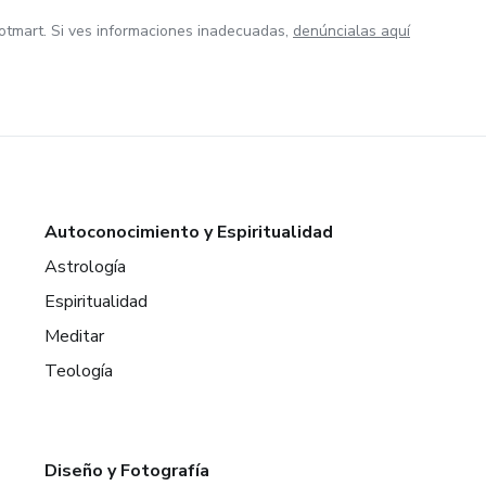
otmart. Si ves informaciones inadecuadas,
denúncialas aquí
Autoconocimiento y Espiritualidad
Astrología
Espiritualidad
Meditar
Teología
Diseño y Fotografía