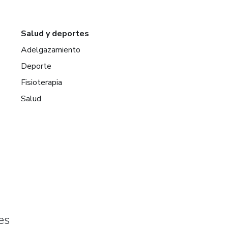
Salud y deportes
Adelgazamiento
Deporte
Fisioterapia
Salud