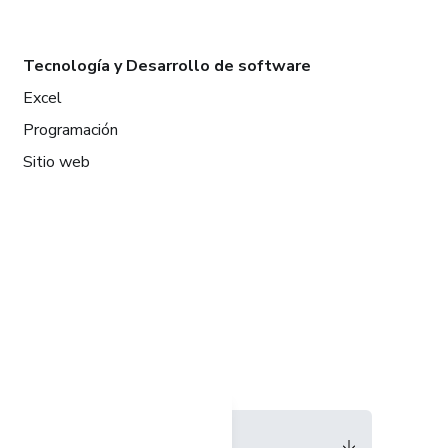
Tecnología y Desarrollo de software
Excel
Programación
Sitio web
Idioma
Español