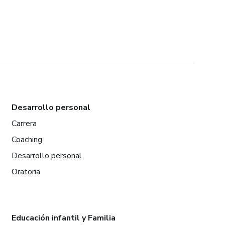
Desarrollo personal
Carrera
Coaching
Desarrollo personal
Oratoria
Educación infantil y Familia