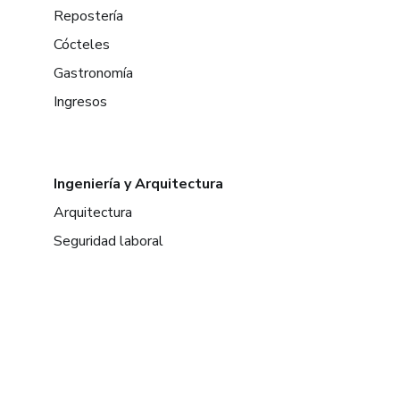
Repostería
Cócteles
Gastronomía
Ingresos
Ingeniería y Arquitectura
Arquitectura
Seguridad laboral