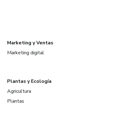
Marketing y Ventas
Marketing digital
Plantas y Ecología
Agricultura
Plantas