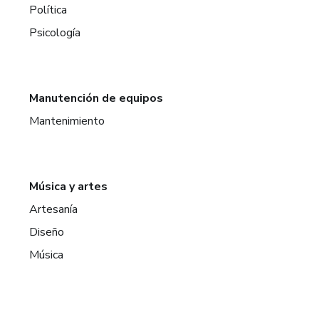
Política
Psicología
Manutención de equipos
Mantenimiento
Música y artes
Artesanía
Diseño
Música