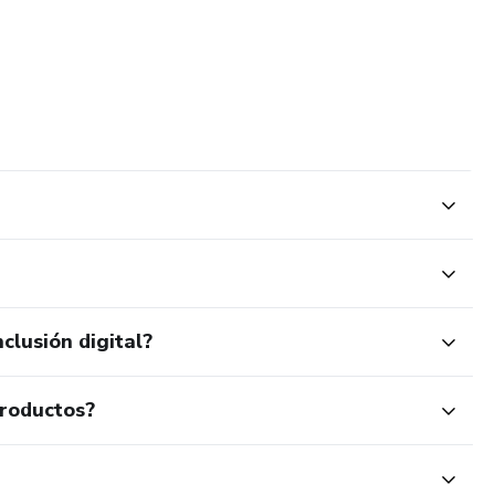
clusión digital?
productos?