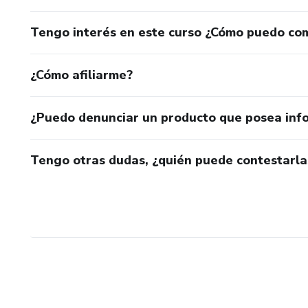
Tengo interés en este curso ¿Cómo puedo co
¿Cómo afiliarme?
¿Puedo denunciar un producto que posea inf
Tengo otras dudas, ¿quién puede contestarla