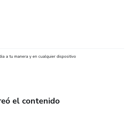
dia a tu manera y en cualquier dispositivo
reó el contenido