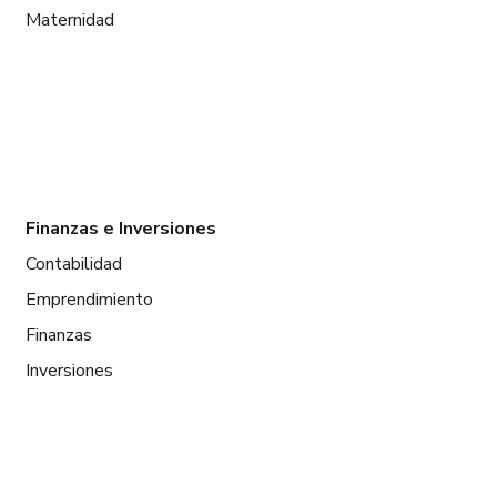
Maternidad
Finanzas e Inversiones
Contabilidad
Emprendimiento
Finanzas
Inversiones