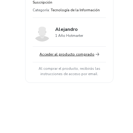
Suscripción
Categoría
:
Tecnología de la Información
Alejandro
1 Año Hotmarter
Acceder al producto comprado
Al comprar el producto, recibirás las
instrucciones de acceso por email.