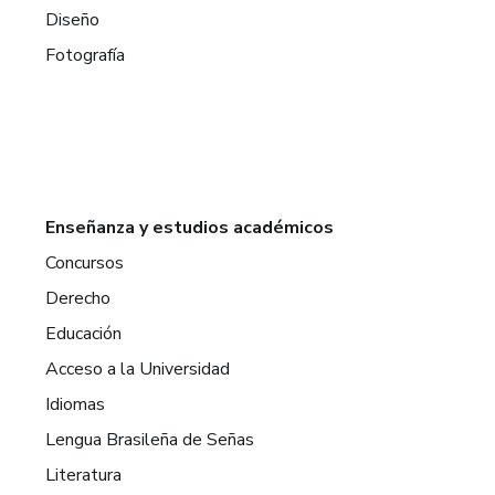
Diseño
Fotografía
Enseñanza y estudios académicos
Concursos
Derecho
Educación
Acceso a la Universidad
Idiomas
Lengua Brasileña de Señas
Literatura