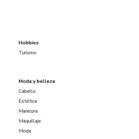
Hobbies
Turismo
Moda y belleza
Cabello
Estética
Manicura
Maquillaje
Moda