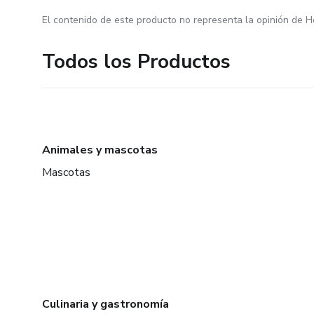
El contenido de este producto no representa la opinión de H
Todos los Productos
Animales y mascotas
Mascotas
Culinaria y gastronomía