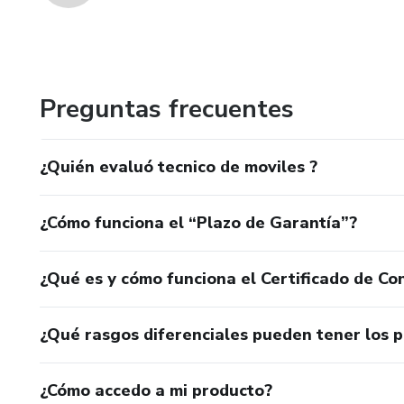
Preguntas frecuentes
¿Quién evaluó tecnico de moviles ?
¿Cómo funciona el “Plazo de Garantía”?
¿Qué es y cómo funciona el Certificado de Con
¿Qué rasgos diferenciales pueden tener los 
¿Cómo accedo a mi producto?