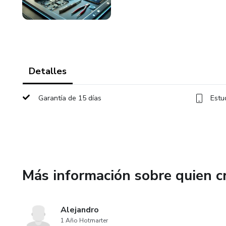
Detalles
Garantía de 15 días
Estu
Más información sobre quien c
Alejandro
1 Año Hotmarter