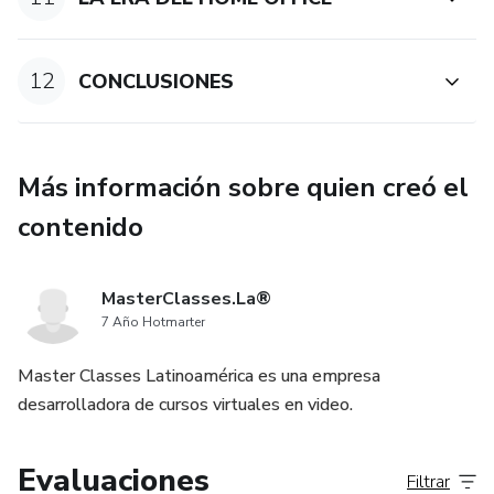
12
CONCLUSIONES
Más información sobre quien creó el
contenido
MasterClasses.La®
7 Año Hotmarter
Master Classes Latinoamérica es una empresa
desarrolladora de cursos virtuales en video.
Evaluaciones
Filtrar