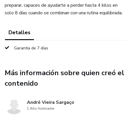
preparar, capaces de ayudarte a perder hasta 4 kilos en
solo 8 días cuando se combinan con una rutina equilibrada.
Detalles
Garantía de 7 días
Más información sobre quien creó el
contenido
André Vieira Sargaço
1 Año Hotmarter