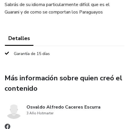
Sabrás de su idioma particularmente difícil que es el
Guarani y de como se comportan los Paraguayos
Detalles
Garantía de 15 días
Más información sobre quien creó el
contenido
Osvaldo Alfredo Caceres Escurra
3 Año Hotmarter