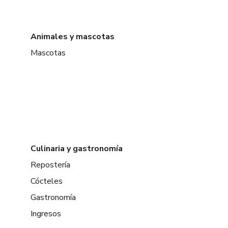
Animales y mascotas
Mascotas
Culinaria y gastronomía
Repostería
Cócteles
Gastronomía
Ingresos