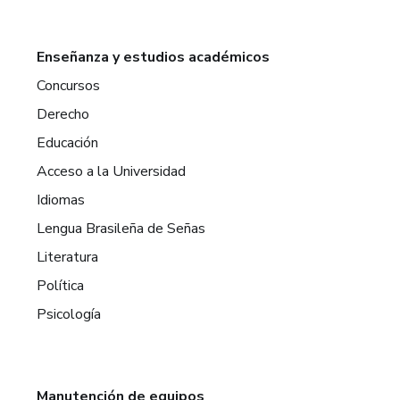
Enseñanza y estudios académicos
Concursos
Derecho
Educación
Acceso a la Universidad
Idiomas
Lengua Brasileña de Señas
Literatura
Política
Psicología
Manutención de equipos