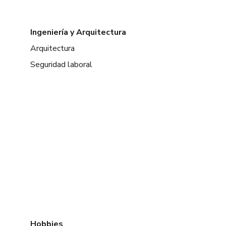
Ingeniería y Arquitectura
Arquitectura
Seguridad laboral
Hobbies