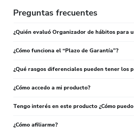
Preguntas frecuentes
¿Quién evaluó Organizador de hábitos para u
¿Cómo funciona el “Plazo de Garantía”?
¿Qué rasgos diferenciales pueden tener los 
¿Cómo accedo a mi producto?
Tengo interés en este producto ¿Cómo puedo
¿Cómo afiliarme?