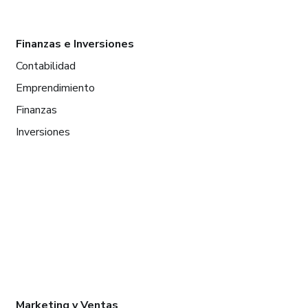
Finanzas e Inversiones
Contabilidad
Emprendimiento
Finanzas
Inversiones
Marketing y Ventas