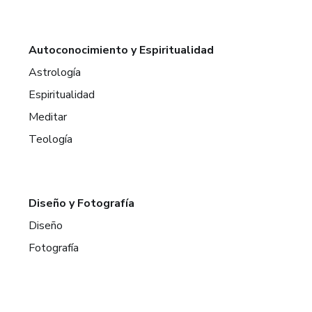
Autoconocimiento y Espiritualidad
Astrología
Espiritualidad
Meditar
Teología
Diseño y Fotografía
Diseño
Fotografía