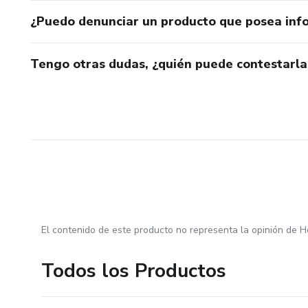
¿Puedo denunciar un producto que posea inf
Tengo otras dudas, ¿quién puede contestarla
El contenido de este producto no representa la opinión de H
Todos los Productos