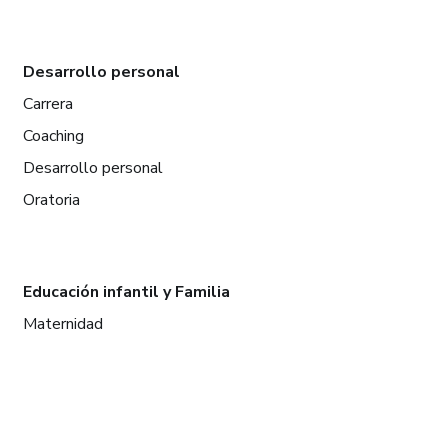
Desarrollo personal
Carrera
Coaching
Desarrollo personal
Oratoria
Educación infantil y Familia
Maternidad