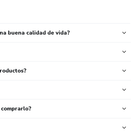
na buena calidad de vida?
productos?
 comprarlo?