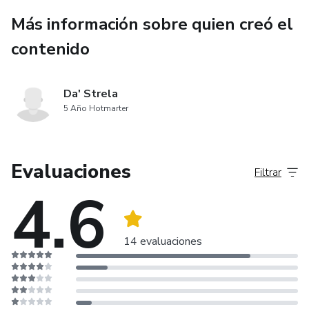
Más información sobre quien creó el
contenido
Da' Strela
5 Año Hotmarter
Evaluaciones
Filtrar
4.6
14 evaluaciones