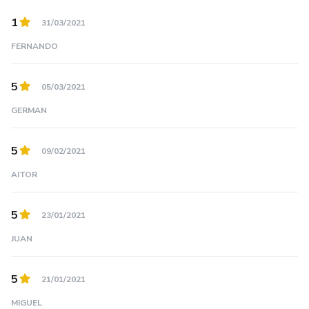
1
31/03/2021
FERNANDO
5
05/03/2021
GERMAN
5
09/02/2021
AITOR
5
23/01/2021
JUAN
5
21/01/2021
MIGUEL