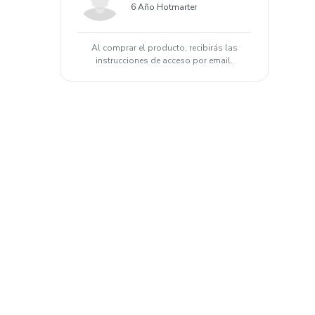
6 Año Hotmarter
Al comprar el producto, recibirás las
instrucciones de acceso por email.