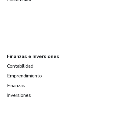
Finanzas e Inversiones
Contabilidad
Emprendimiento
Finanzas
Inversiones