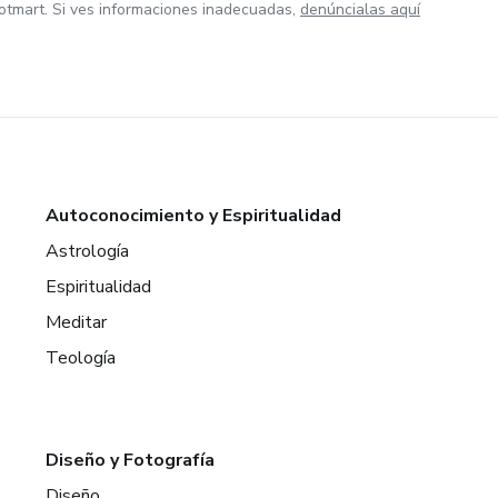
otmart. Si ves informaciones inadecuadas,
denúncialas aquí
Autoconocimiento y Espiritualidad
Astrología
Espiritualidad
Meditar
Teología
Diseño y Fotografía
Diseño