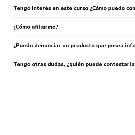
Tengo interés en este curso ¿Cómo puedo co
¿Cómo afiliarme?
¿Puedo denunciar un producto que posea inf
Tengo otras dudas, ¿quién puede contestarla