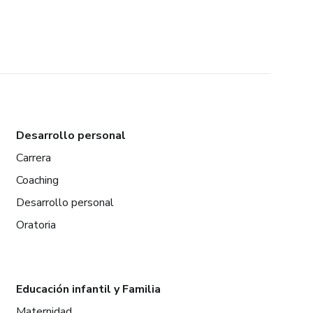
Desarrollo personal
Carrera
Coaching
Desarrollo personal
Oratoria
Educación infantil y Familia
Maternidad