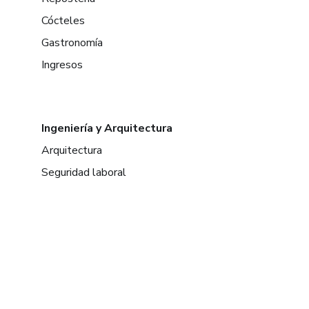
Cócteles
Gastronomía
Ingresos
Ingeniería y Arquitectura
Arquitectura
Seguridad laboral