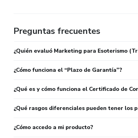
Preguntas frecuentes
¿Quién evaluó Marketing para Esoterismo (Tra
¿Cómo funciona el “Plazo de Garantía”?
¿Qué es y cómo funciona el Certificado de Con
¿Qué rasgos diferenciales pueden tener los 
¿Cómo accedo a mi producto?