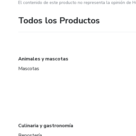
El contenido de este producto no representa la opinión de H
Todos los Productos
Animales y mascotas
Mascotas
Culinaria y gastronomía
Repostería