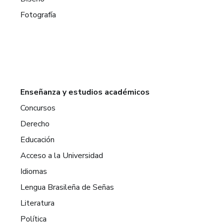
Fotografía
Enseñanza y estudios académicos
Concursos
Derecho
Educación
Acceso a la Universidad
Idiomas
Lengua Brasileña de Señas
Literatura
Política