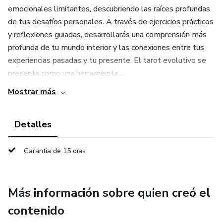
emocionales limitantes, descubriendo las raíces profundas
de tus desafíos personales. A través de ejercicios prácticos
y reflexiones guiadas, desarrollarás una comprensión más
profunda de tu mundo interior y las conexiones entre tus
experiencias pasadas y tu presente. El tarot evolutivo se
presenta como una herramienta ...
Mostrar más
Detalles
Garantía de 15 días
Más información sobre quien creó el
contenido