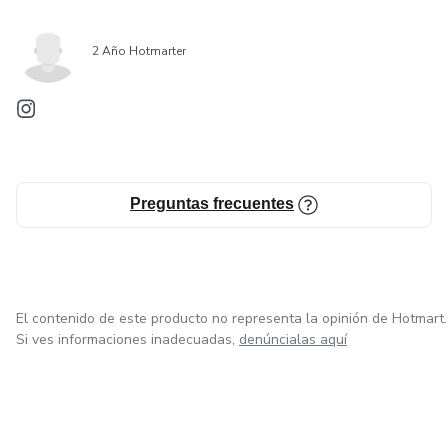
2 Año Hotmarter
Preguntas frecuentes
El contenido de este producto no representa la opinión de Hotmart.
Si ves informaciones inadecuadas,
denúncialas aquí