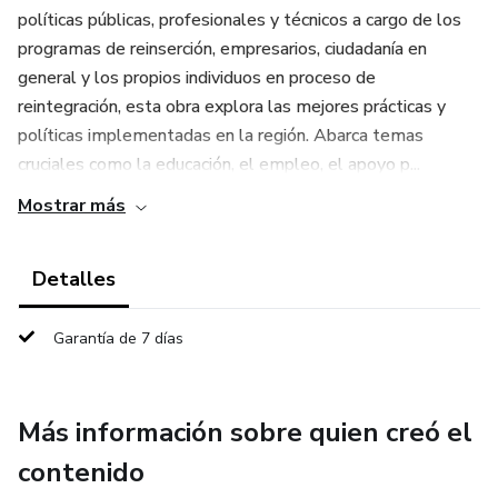
políticas públicas, profesionales y técnicos a cargo de los
programas de reinserción, empresarios, ciudadanía en
general y los propios individuos en proceso de
reintegración, esta obra explora las mejores prácticas y
políticas implementadas en la región. Abarca temas
cruciales como la educación, el empleo, el apoyo p...
Mostrar más
Detalles
Garantía de 7 días
Más información sobre quien creó el
contenido