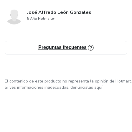
José Alfredo León Gonzales
5 Año Hotmarter
Preguntas frecuentes
El contenido de este producto no representa la opinión de Hotmart.
Si ves informaciones inadecuadas,
denúncialas aquí