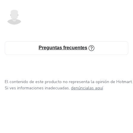
Preguntas frecuentes
El contenido de este producto no representa la opinión de Hotmart.
Si ves informaciones inadecuadas,
denúncialas aquí