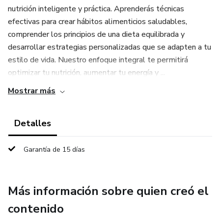
nutrición inteligente y práctica. Aprenderás técnicas
efectivas para crear hábitos alimenticios saludables,
comprender los principios de una dieta equilibrada y
desarrollar estrategias personalizadas que se adapten a tu
estilo de vida. Nuestro enfoque integral te permitirá
optimizar tu nutrición, aumentar tu energía y ...
Mostrar más
Detalles
Garantía de 15 días
Más información sobre quien creó el
contenido