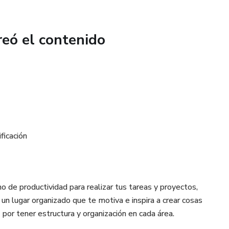
reó el contenido
ficación
o de productividad para realizar tus tareas y proyectos,
un lugar organizado que te motiva e inspira a crear cosas
por tener estructura y organización en cada área.