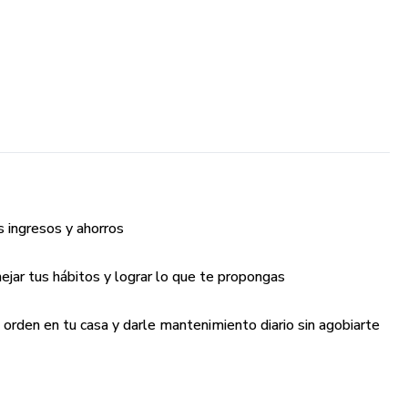
s ingresos y ahorros
ejar tus hábitos y lograr lo que te propongas
orden en tu casa y darle mantenimiento diario sin agobiarte