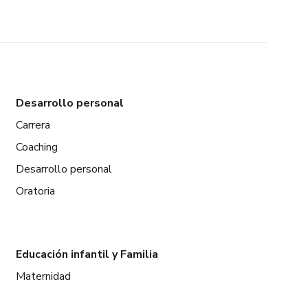
Desarrollo personal
Carrera
Coaching
Desarrollo personal
Oratoria
Educación infantil y Familia
Maternidad