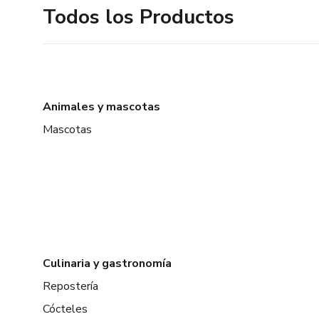
Todos los Productos
Animales y mascotas
Mascotas
Culinaria y gastronomía
Repostería
Cócteles