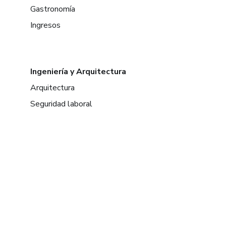
Gastronomía
Ingresos
Ingeniería y Arquitectura
Arquitectura
Seguridad laboral