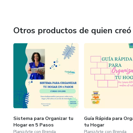
Otros productos de quien creó
Sistema para Organizar tu
Guía Rápida para Org
Hogar en 5 Pasos
tu Hogar
PlanizArte con Brenda
PlanizArte con Brenda