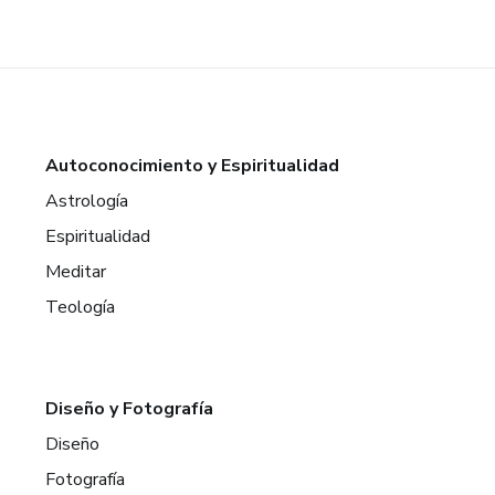
Autoconocimiento y Espiritualidad
Astrología
Espiritualidad
Meditar
Teología
Diseño y Fotografía
Diseño
Fotografía