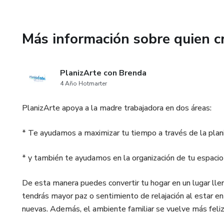
Más información sobre quien c
PlanizArte con Brenda
4 Año Hotmarter
PlanizArte apoya a la madre trabajadora en dos áreas:
* Te ayudamos a maximizar tu tiempo a través de la plani
* y también te ayudamos en la organización de tu espacio
De esta manera puedes convertir tu hogar en un lugar llen
tendrás mayor paz o sentimiento de relajación al estar en 
nuevas. Además, el ambiente familiar se vuelve más feliz 