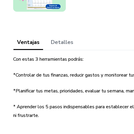
Ventajas
Detalles
Con estas 3 herramientas podrás:
*Controlar de tus finanzas, reducir gastos y monitorear tu
*Planificar tus metas, prioridades, evaluar tu semana, man
* Aprender los 5 pasos indispensables para establecer el 
ni frustrarte.