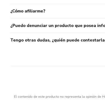
¿Cómo afiliarme?
¿Puedo denunciar un producto que posea inf
Tengo otras dudas, ¿quién puede contestarla
El contenido de este producto no representa la opinión de H