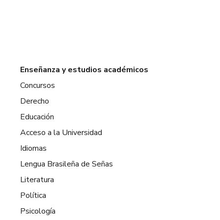
Enseñanza y estudios académicos
Concursos
Derecho
Educación
Acceso a la Universidad
Idiomas
Lengua Brasileña de Señas
Literatura
Política
Psicología