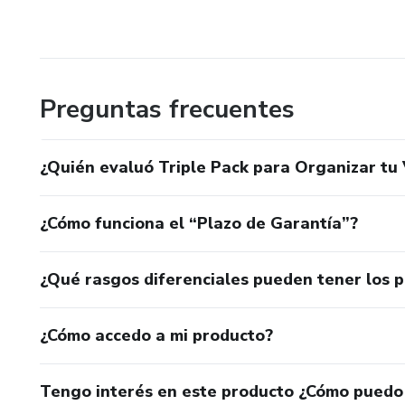
Preguntas frecuentes
¿Quién evaluó Triple Pack para Organizar tu
¿Cómo funciona el “Plazo de Garantía”?
¿Qué rasgos diferenciales pueden tener los 
¿Cómo accedo a mi producto?
Tengo interés en este producto ¿Cómo puedo