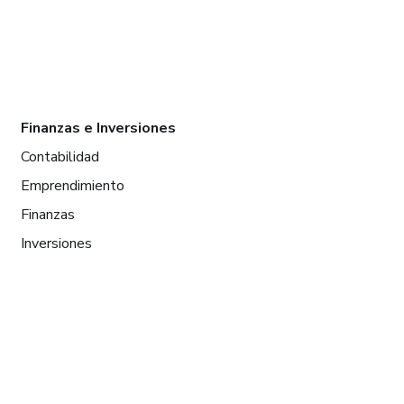
Finanzas e Inversiones
Contabilidad
Emprendimiento
Finanzas
Inversiones