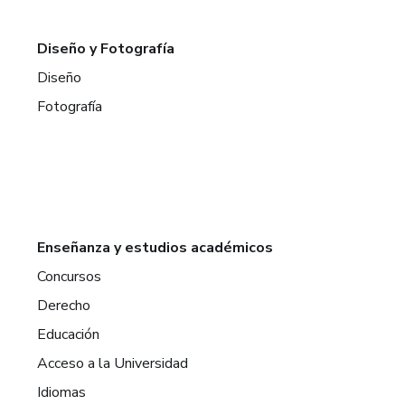
Diseño y Fotografía
Diseño
Fotografía
Enseñanza y estudios académicos
Concursos
Derecho
Educación
Acceso a la Universidad
Idiomas