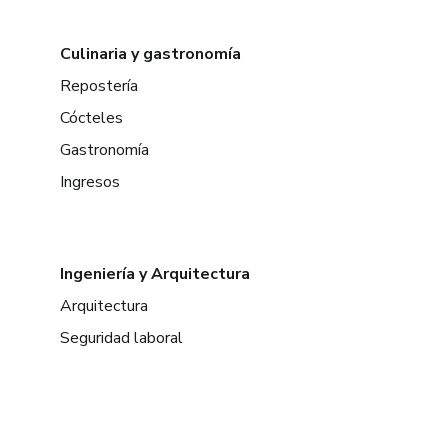
Culinaria y gastronomía
Repostería
Cócteles
Gastronomía
Ingresos
Ingeniería y Arquitectura
Arquitectura
Seguridad laboral