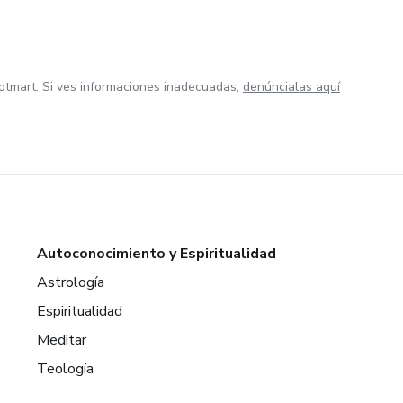
otmart. Si ves informaciones inadecuadas,
denúncialas aquí
Autoconocimiento y Espiritualidad
Astrología
Espiritualidad
Meditar
Teología