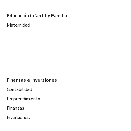
Educación infantil y Familia
Maternidad
Finanzas e Inversiones
Contabilidad
Emprendimiento
Finanzas
Inversiones