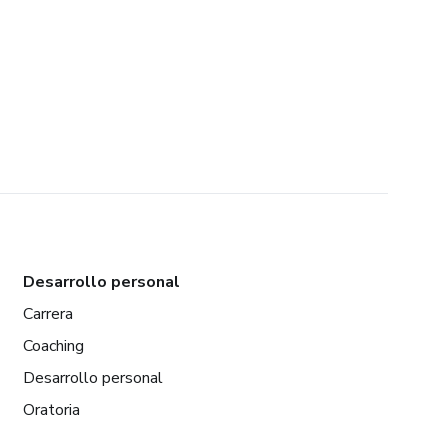
Desarrollo personal
Carrera
Coaching
Desarrollo personal
Oratoria