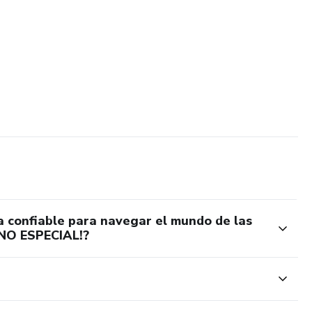
a confiable para navegar el mundo de las
ONO ESPECIAL!?