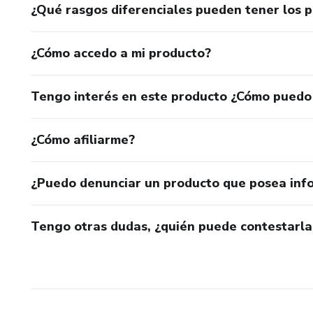
¿Qué rasgos diferenciales pueden tener los 
¿Cómo accedo a mi producto?
Tengo interés en este producto ¿Cómo puedo
¿Cómo afiliarme?
¿Puedo denunciar un producto que posea inf
Tengo otras dudas, ¿quién puede contestarla