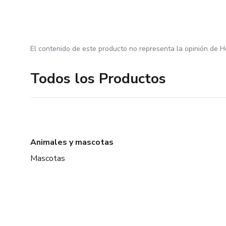
El contenido de este producto no representa la opinión de H
Todos los Productos
Animales y mascotas
Mascotas