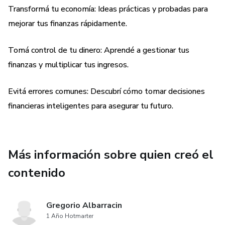
Transformá tu economía: Ideas prácticas y probadas para
mejorar tus finanzas rápidamente.
Tomá control de tu dinero: Aprendé a gestionar tus
finanzas y multiplicar tus ingresos.
Evitá errores comunes: Descubrí cómo tomar decisiones
financieras inteligentes para asegurar tu futuro.
Más información sobre quien creó el
contenido
Gregorio Albarracin
1 Año Hotmarter