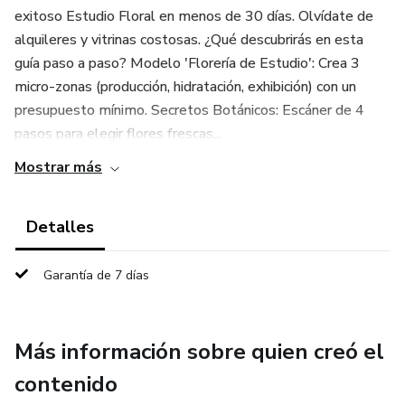
exitoso Estudio Floral en menos de 30 días. Olvídate de
alquileres y vitrinas costosas. ¿Qué descubrirás en esta
guía paso a paso? Modelo 'Florería de Estudio': Crea 3
micro-zonas (producción, hidratación, exhibición) con un
presupuesto mínimo. Secretos Botánicos: Escáner de 4
pasos para elegir flores frescas...
Mostrar más
Detalles
Garantía de 7 días
Más información sobre quien creó el
contenido