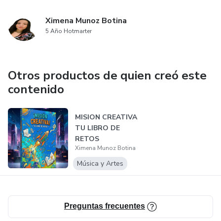
Ximena Munoz Botina
5 Año Hotmarter
Otros productos de quien creó este
contenido
MISION CREATIVA
TU LIBRO DE
RETOS
Ximena Munoz Botina
Música y Artes
Preguntas frecuentes